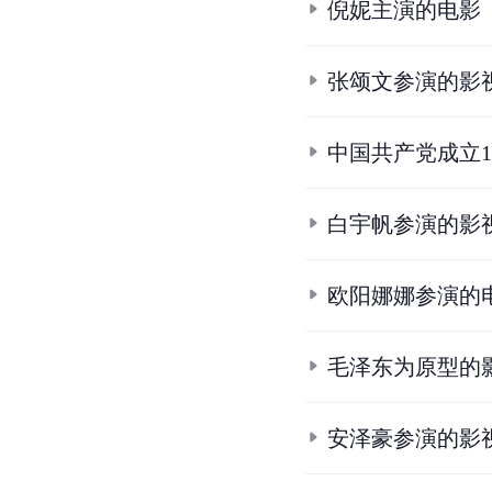
倪妮主演的电影
张颂文参演的影
中国共产党成立1
白宇帆参演的影
欧阳娜娜参演的
毛泽东为原型的
安泽豪参演的影