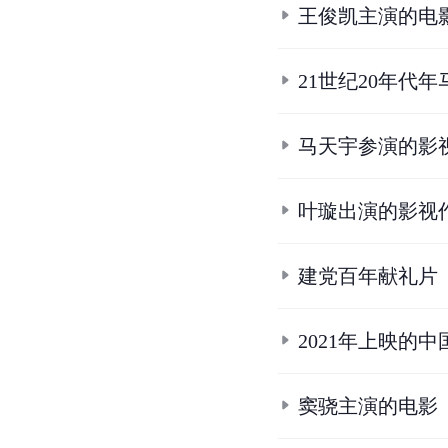
王俊凯主演的电
21世纪20年代
马天宇参演的影
叶璇出演的影视
建党百年献礼片
2021年上映的
窦骁主演的电影