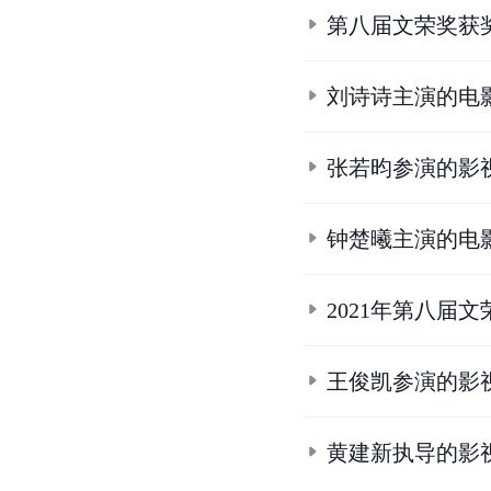
第八届文荣奖获
刘诗诗主演的电
张若昀参演的影
钟楚曦主演的电
2021年第八届
王俊凯参演的影
黄建新执导的影