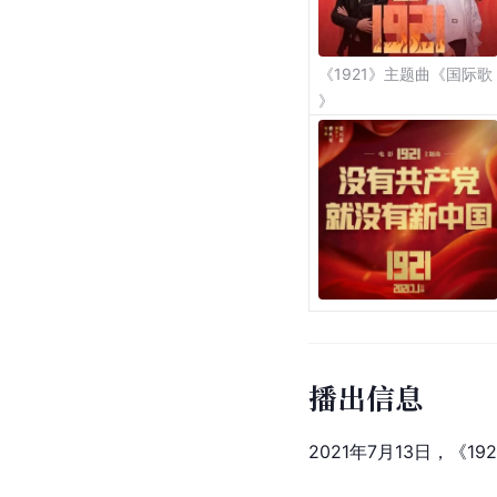
《1921》主题曲《国际歌
》
播出信息
2021年7月13日，《1