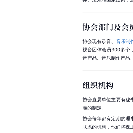
协会部门及会
协会现有录音、
音乐制
视台团体会员300多个
音产品、音乐制作产品
组织机构
协会直属单位主要有秘
准的制定。
协会每年都有定期的理
联系的机构，他们将视