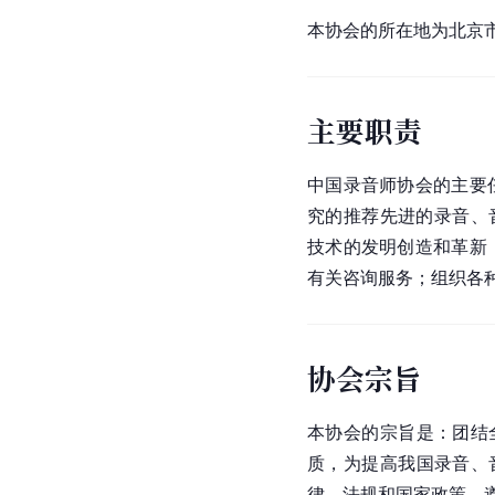
本协会的所在地为
北京
主要职责
中国录音师协会的主要
究的推荐先进的录音、
技术的发明创造和革新
有关咨询服务；组织各
协会宗旨
本协会的宗旨是：团结
质，为提高我国录音、
律、法规和国家政策，