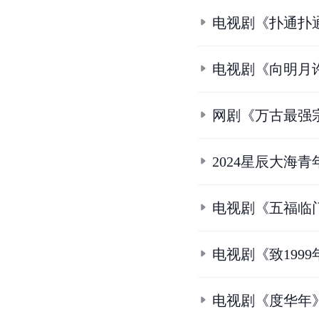
电视剧《扑通扑
电视剧《向明月
网剧《万古最强
2024星辰大海
电视剧《五福临
电视剧《致199
电视剧《度华年