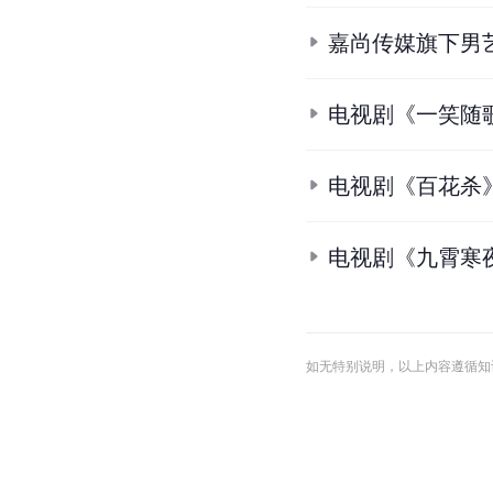
嘉尚传媒旗下男
电视剧《一笑随
电视剧《百花杀
电视剧《九霄寒
如无特别说明，以上内容遵循知识共享