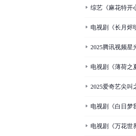
综艺《麻花特开
电视剧《长月烬
2025腾讯视频
电视剧《薄荷之
2025爱奇艺尖
电视剧《白日梦
电视剧《万花世