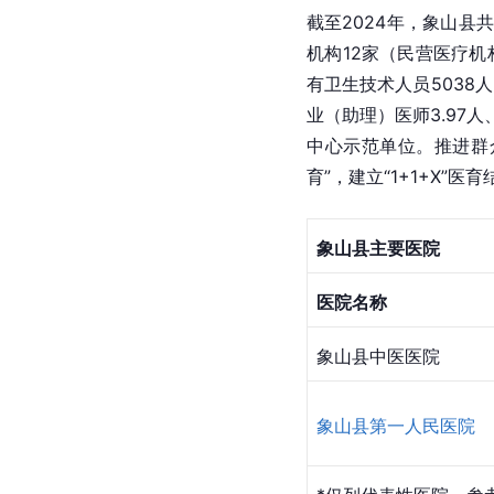
截至2024年，象山县
机构12家（民营医疗机
有卫生技术人员5038
业（助理）医师3.97人
中心示范单位。推进群众
育”，建立“1+1+X”
象山县主要医院
医院名称
象山县中医医院
象山县第一人民医院