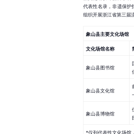
代表性名录，非遗保护
组织开展浙江省第三届流
象山县主要文化场馆
文化场馆名称
象山县图书馆
象山县文化馆
象山县博物馆
*仅列代表性文化场馆