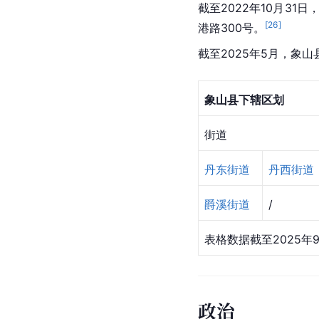
截至2022年10月31
[
26
]
港路300号。
截至2025年5月，象山
象山县下辖区划
街道
丹东街道
丹西街道
爵溪街道
/
表格数据截至2025年
政治