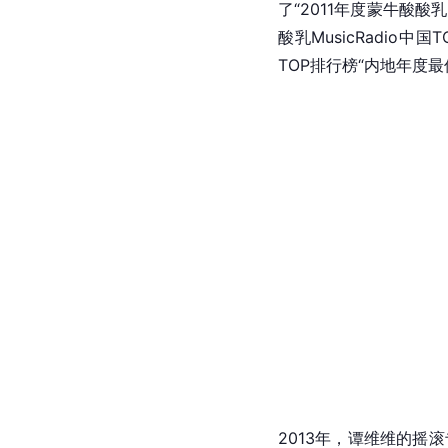
了“2011年度蒙牛酸酸
酸乳MusicRadio中
TOP排行榜“内地年度
2013年，谭维维的摇