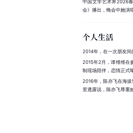
2026年2月11日，谭
2月16日，谭维维参加
维参加的《2026年
中国文学艺术界202
会》播出，晚会中她演