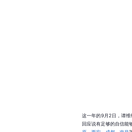
这一年的9月2日，谭维
回应说有足够的自信能