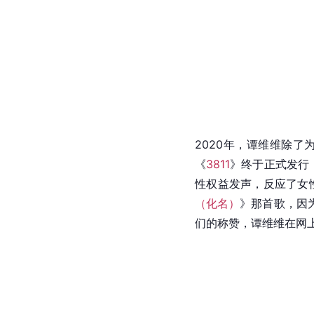
2020年，谭维维除
《
3811
》终于正式发行
性权益发声，反应了女
（化名）
》那首歌，因
们的称赞，谭维维在网