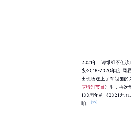
2021年，谭维维不但
夜·2019-2020年度
出现场送上了对祖国的
庆特别节目
》里，再次
100周年的《2021
[
65
]
响。