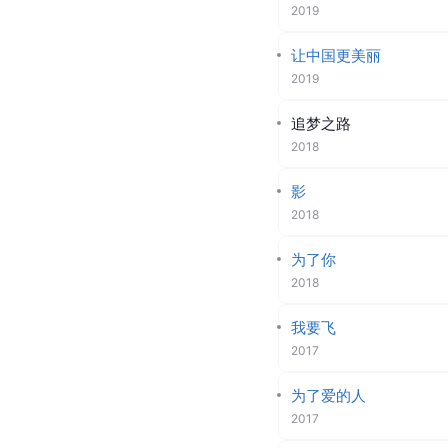
2021
寸心
2021
越人歌
2021
上阳赋
2021
制胜无限速
2020
相爱的那天
2019
不忘初心
2019