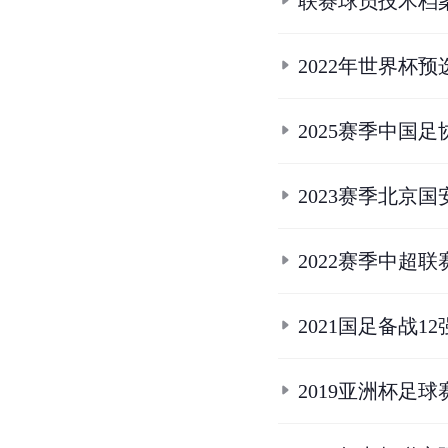
联赛球员技术档
2022年世界杯
2025赛季中国
2023赛季北京
2022赛季中超
2021国足备战1
2019亚洲杯足