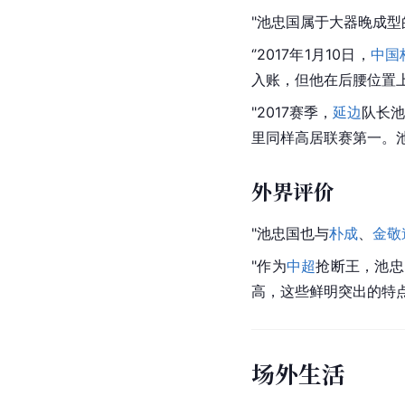
"池忠国属于大器晚成型
‘’2017年1月10日，
中国
入账，但他在后腰位置上
"2017赛季，
延边
队长池
里同样高居联赛第一。池
外界评价
"池忠国也与
朴成
、
金敬
"作为
中超
抢断王，池忠
高，这些鲜明突出的特
场外生活