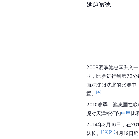
延边富德
2009赛季池忠国升入
亚
，比赛进行到第73
面对沈阳沈北的比赛中
[
4
]
置。
2010赛季，池忠国在联
虎
对
天津松江
的
中甲
比
2014年3月16日，在20
[
20
]
[
21
]
队长。
4月19日
延