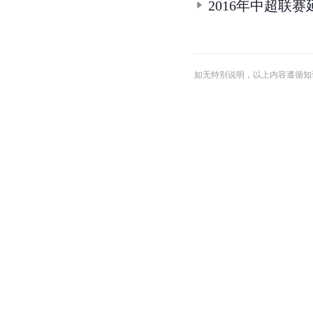
2016年中超联
如无特别说明，以上内容遵循知识共享