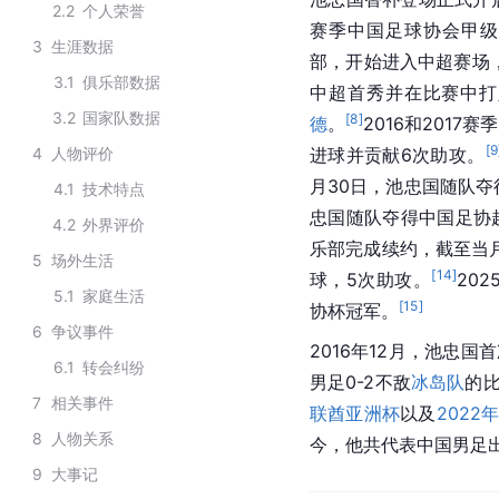
2.2
个人荣誉
赛季中国足球协会甲级
3
生涯数据
部，开始进入中超赛场，2
3.1
俱乐部数据
中超首秀并在比赛中打
3.2
国家队数据
[
8
]
德
。
2016和201
[
9
4
人物评价
进球并贡献6次助攻。
月30日，池忠国随队夺
4.1
技术特点
忠国随队夺得中国足协
4.2
外界评价
乐部完成续约，截至当月
5
场外生活
[
14
]
球，5次助攻。
20
5.1
家庭生活
[
15
]
协杯冠军。
6
争议事件
2016年12月，池忠
6.1
转会纠纷
男足
0-2不敌
冰岛队
的
7
相关事件
联酋亚洲杯
以及
2022
8
人物关系
今，他共代表
中国男足
9
大事记