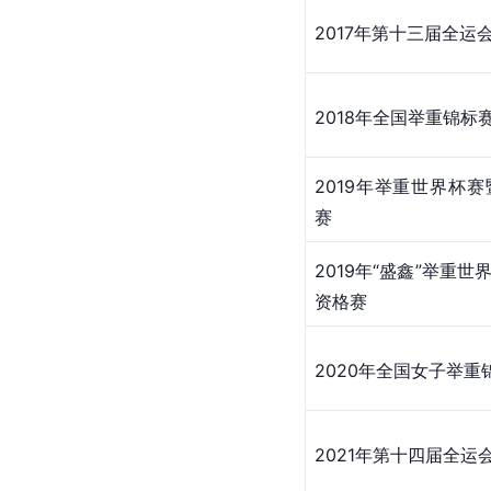
2017年第十三届全运
2018年全国举重锦标
2019年举重世界杯赛
赛
2019年“盛鑫”举重世
资格赛
2020年全国女子举
2021年第十四届全运