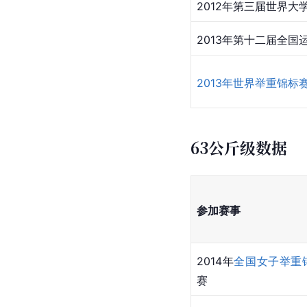
2012年第三届世界大
2013年第十二届全国
2013年世界举重锦标
63公斤级数据
参加赛事
2014年
全国女子举重
赛