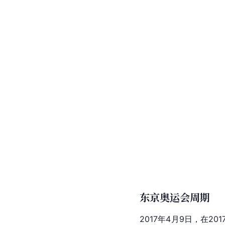
东京奥运会周期
2017年4月9日，在201