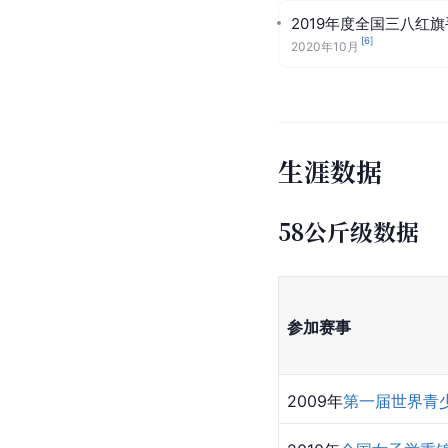
2019年度全国三八红
[
6
]
2020年10月
生涯数据
58公斤级数据
参加赛事
2009年
第一届世界青