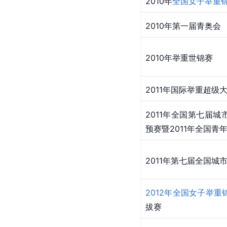
2010年
全国女子举重
2010年第一届青奥会
2010年举重世锦赛
2011年国际举重超级
2011年全国第七届
预赛
暨2011年全国青
2011年第七届全国城
2012年全国女子举重
拔赛