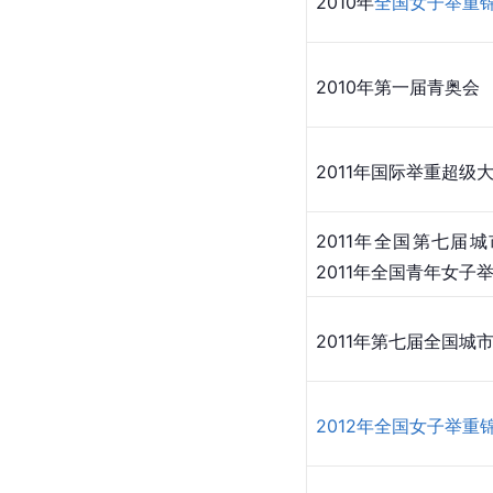
2010年
全国女子举重
2010年第一届青奥会
2011年国际举重超级
2011年全国第七届
2011年全国青年女子
2011年第七届全国城
2012年全国女子举重