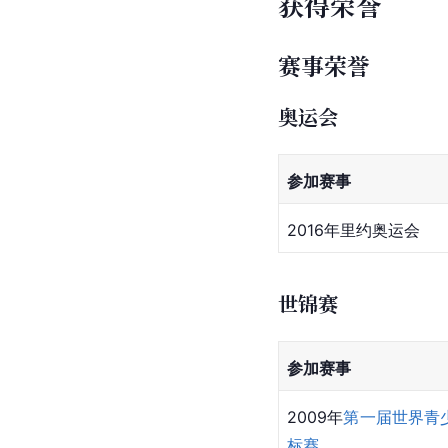
获得荣誉
赛事荣誉
奥运会
参加赛事
2016年里约奥运会
世锦赛
参加赛事
2009年
第一届世界青
标赛