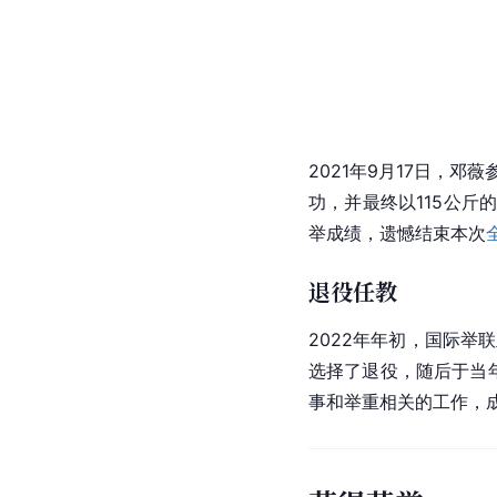
2021年9月17日，邓薇
功，并最终以115公
举成绩，遗憾结束本次
退役任教
2022年年初，
国际举联
选择了退役，随后于当
事和举重相关的工作，