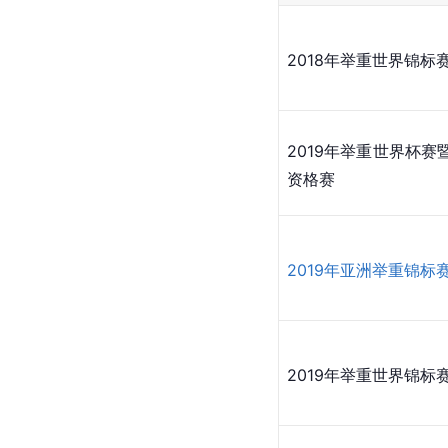
2018年举重世界锦标
2019年举重世界杯赛
资格赛
2019年亚洲举重锦标
2019年举重世界锦标