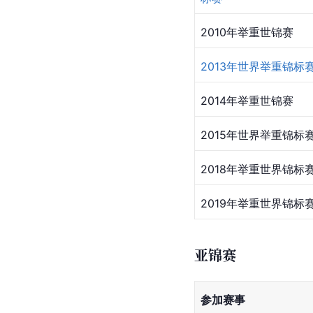
2010年举重世锦赛
2013年世界举重锦标
2014年举重世锦赛
2015年世界举重锦标
2018年举重世界锦标
2019年举重世界锦标
亚锦赛
参加赛事