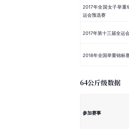
2017年全国女子举
运会预选赛
2017年第十三届全运
2018年全国举重锦标
64公斤级数据
参加赛事