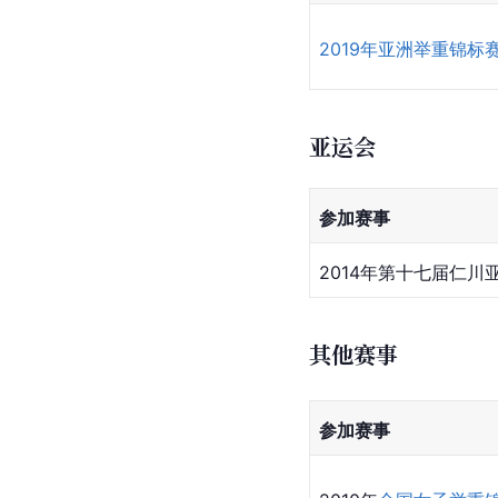
2019年亚洲举重锦标
亚运会
参加赛事
2014年第十七届仁川
其他赛事
参加赛事