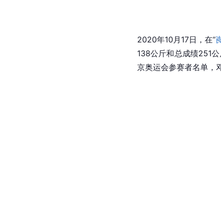
2020年10月17日，在“
138公斤和总成绩25
京奥运会参赛者名单，