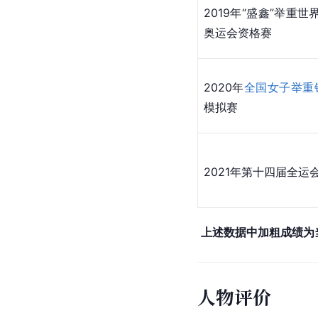
2019年“盛鑫”举重世
奥运会资格赛
2020年
全国女子举重
模拟赛
2021年第十四届全运
上述数据中加粗成绩为
人物评价