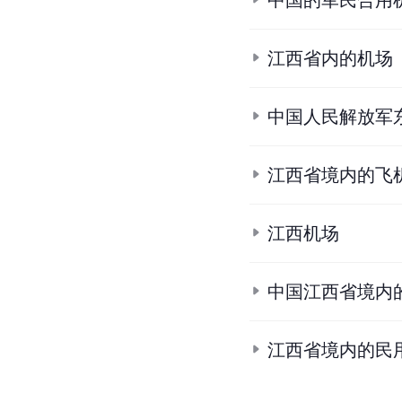
中国的军民合用
江西省内的机场
中国人民解放军
江西省境内的飞
江西机场
中国江西省境内
江西省境内的民