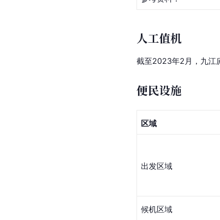
人工值机
截至2023年2月，九
便民设施
区域
出发区域
候机区域