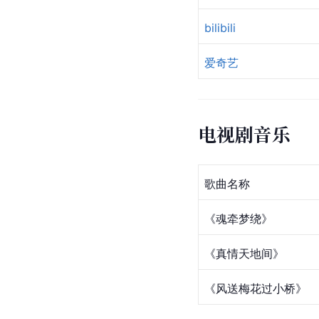
bilibili
爱奇艺
电视剧音乐
歌曲名称
《魂牵梦绕》
《真情天地间》
《风送梅花过小桥》