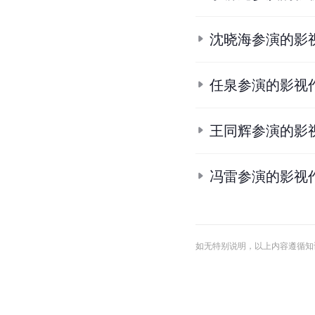
沈晓海参演的影
任泉参演的影视
王同辉参演的影
冯雷参演的影视
如无特别说明，以上内容遵循知识共享