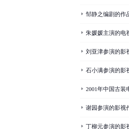
邹静之编剧的作
朱媛媛主演的电
刘亚津参演的影
石小满参演的影
2001年中国古装
谢园参演的影视
丁柳元参演的影