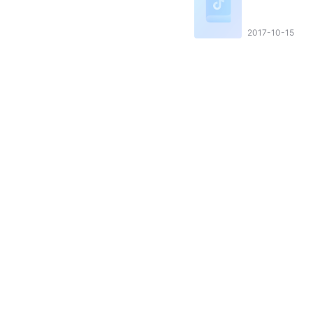
2017-10-15