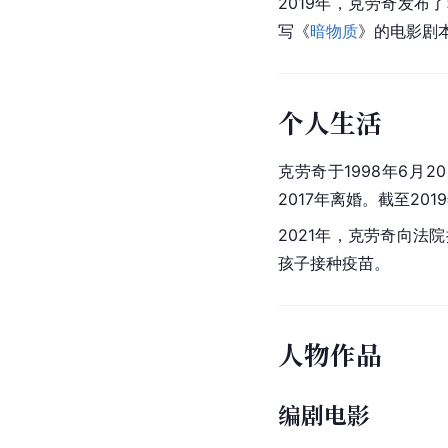
2019年，克劳奇发布了
写《
暗物质
》的电影剧
个人生活
克劳奇于1998年6月
2017年离婚。截至201
2021年，克劳奇向
孩子接种疫苗。
人物作品
编剧电影