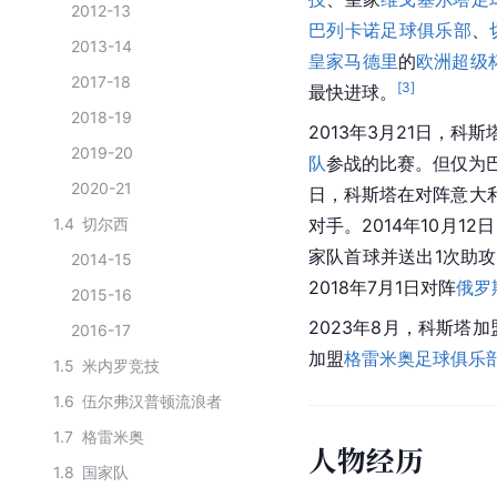
2012-13
巴列卡诺足球俱乐部
、
2013-14
皇家马德里
的
欧洲超级
2017-18
[
3
]
最快进球。
2018-19
2013年3月21日，科斯
2019-20
队
参战的比赛。但仅为
2020-21
日，科斯塔在对阵意大
1.4
切尔西
对手。2014年10月12
家队首球并送出1次助攻
2014-15
2018年7月1日对阵
俄罗
2015-16
2023年8月，科斯塔
2016-17
加盟
格雷米奥足球俱乐
1.5
米内罗竞技
1.6
伍尔弗汉普顿流浪者
1.7
格雷米奥
人物经历
1.8
国家队