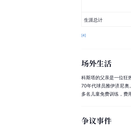
生涯总计
[
4
]
场外生活
科斯塔的父亲是一位狂
70年代球员
雅伊济尼奥
多名儿童免费训练，费
争议事件