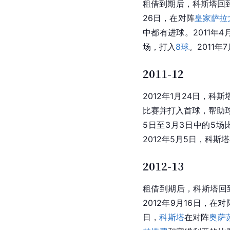
租借到期后，科斯塔回
26日，在对阵
皇家萨拉
中都有进球。2011年
场，打入
8球
。2011
2011-12
2012年1月24日，科
比赛并打入首球，帮助球
5日至3月3日中的5场
2012年5月5日，
科斯塔
2012-13
租借到期后，科斯塔回
2012年9月16日，在对
日，
科斯塔
在对阵
奥萨