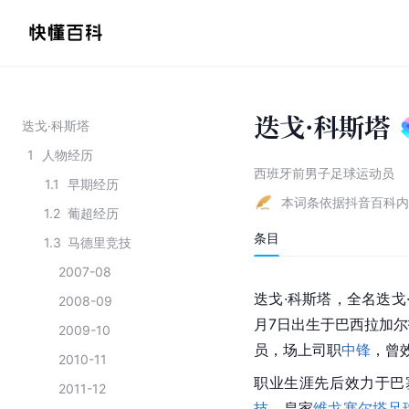
迭戈·科斯塔
迭戈·科斯塔
1
人物经历
西班牙前男子足球运动员
1.1
早期经历
本词条依据抖音百科内
1.2
葡超经历
条目
1.3
马德里竞技
2007-08
迭戈·科斯塔，全名迭戈·达席
2008-09
月7日出生于巴西拉加
2009-10
员，场上司职
中锋
，曾
2010-11
职业生涯先后效力于
巴
2011-12
技
、皇家
维戈塞尔塔足