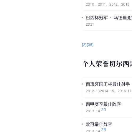
2010、2011、2012、2018
巴西杯冠军
·
马德里竞
2021
[
2
]
[
35
]
个人荣誉切尔西
西班牙国王杯最佳射手
2012-132014-15
、
2016-17
西甲赛季最佳阵容
[
17
]
2013-14
欧冠最佳阵容
[
19
]
2013-14