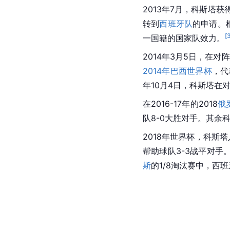
2013年7月，科斯塔获
转到
西班牙队
的申请。
[
一国籍的国家队效力。
2014年3月5日，在
2014年巴西世界杯
，代
年10月4日，科斯塔在
在2016-17年的2018
俄
队8-0大胜对手。其余
2018年世界杯，科斯塔
帮助球队3-3战平对手
斯
的1/8淘汰赛中，西