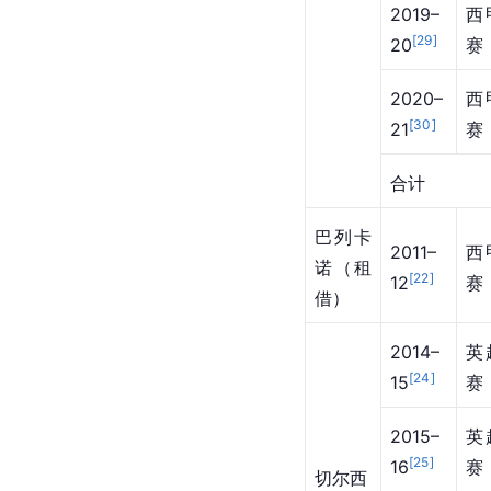
2019–
西
[
29
]
20
赛
2020–
西
[
30
]
21
赛
合计
巴列卡
2011–
西
诺（租
[
22
]
12
赛
借）
2014–
英
[
24
]
15
赛
2015–
英
[
25
]
16
赛
切尔西