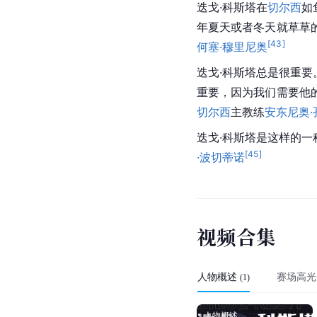
迭戈·科斯塔在
切尔西
如
年夏天或者冬天就草草
[
43
]
何塞·穆里尼奥
迭戈·科斯塔总是很重要
重要，因为我们需要他
切尔西
主教练
安东尼奥·
迭戈·科斯塔是这样的
[
45
]
·波切蒂诺
视
频
合
集
人物概述
赛场高光
(
1
)
人物概述