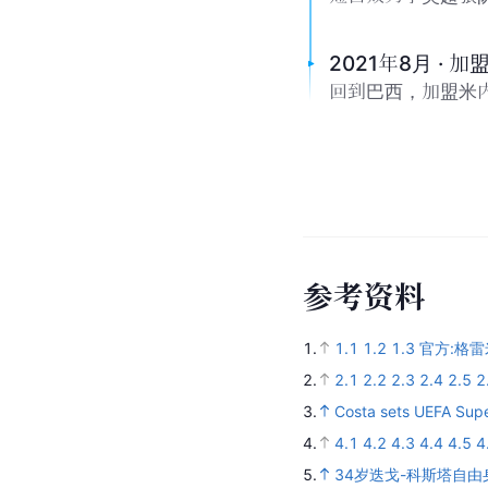
2021年8月 · 
回到巴西，加盟米
参
考
资
料
1.
1.1
1.2
1.3
官方:格
2.
2.1
2.2
2.3
2.4
2.5
2
3.
Costa sets UEFA Super
4.
4.1
4.2
4.3
4.4
4.5
4
5.
34岁迭戈-科斯塔自