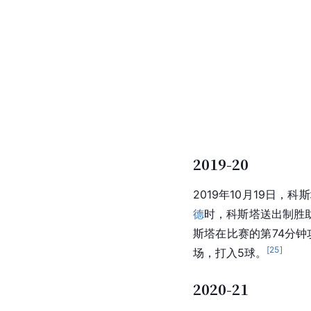
2019-20
2019年10月19日，科
德
时，科斯塔送出制胜助攻
斯塔在比赛的第74分
[
25
]
场，打入5球。
2020-21