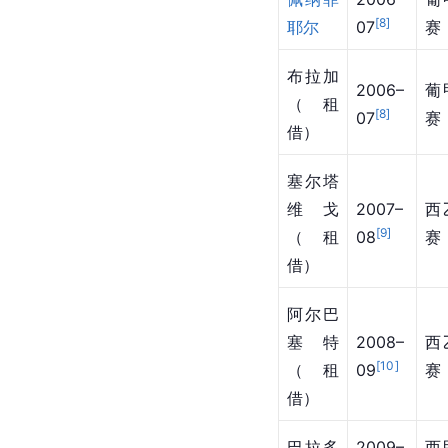
[
8
]
耶尔
07
赛
布拉加
2006–
葡
（租
[
8
]
07
赛
借）
塞尔塔
维戈
2007–
西
[
9
]
（租
08
赛
借）
阿尔巴
塞特
2008–
西
[
10
]
（租
09
赛
借）
巴拉多
2009–
西