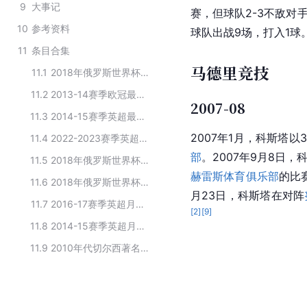
9
大事记
赛，但球队2-3不敌对
10
参考资料
球队出战9场，打入1球
11
条目合集
马德里竞技
11.1
2018年俄罗斯世界杯西班牙国家队球员名单
11.2
2013-14赛季欧冠最佳阵容
2007-08
11.3
2014-15赛季英超最佳阵容
2007年1月，科斯塔以
11.4
2022-2023赛季英超联赛伍尔弗汉普顿流浪者队球员名单
部
。2007年9月8日，
11.5
2018年俄罗斯世界杯射手榜TOP15
赫雷斯体育俱乐部
的比
11.6
2018年俄罗斯世界杯射手榜(截至第一轮)
月23日，科斯塔在对阵
11.7
2016-17赛季英超月最佳球员
[
2
]
[
9
]
11.8
2014-15赛季英超月最佳球员
11.9
2010年代切尔西著名球员