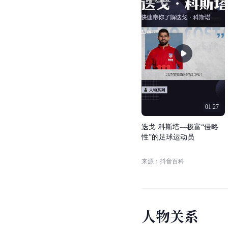
01:27
迭
戈
·
科
斯
塔
—
极
富
“
侵
略
性
”
的
足
球
运
动
员
来源：抖音百科
人
物
关
系