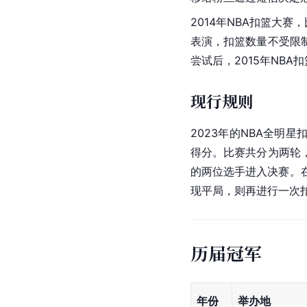
2014年NBA扣篮大
表演，扣篮数量不受限
尝试后，2015年NB
现行规则
2023年的NBA全明
得分。比赛共分为两轮
的两位选手进入决赛。
现平局，则再进行一次
历届冠军
年份
举办地