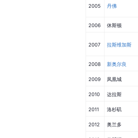
2005
丹佛
2006
休斯顿
2007
拉斯维加斯
2008
新奥尔良
2009
凤凰城
2010
达拉斯
2011
洛杉矶
2012
奥兰多