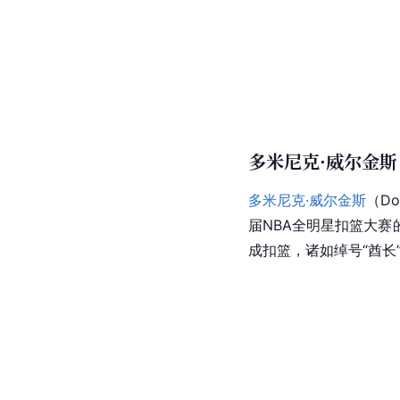
多米尼克·威尔金斯
多米尼克·威尔金斯
（Do
届
NBA全明星扣篮大赛
成扣篮，诸如绰号“酋长