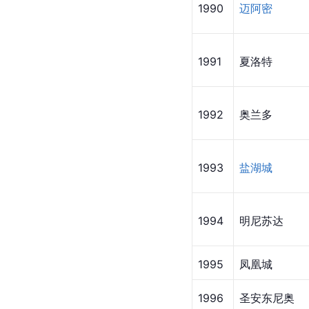
1990
迈阿密
1991
夏洛特
1992
奥兰多
1993
盐湖城
1994
明尼苏达
1995
凤凰城
1996
圣安东尼奥