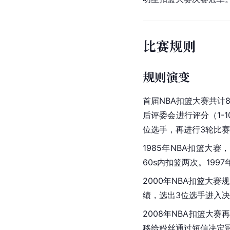
比赛规则
规则演变
首届NBA扣篮大赛共计
后评委会进行评分（1-
位选手，再进行3轮比
1985年NBA扣篮大
60s内扣篮两次。19
2000年NBA扣篮大
绩，选出3位选手进入
2008年NBA扣篮
移给粉丝通过短信决定