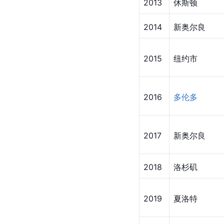
2013
休斯顿
2014
新奥尔良
2015
纽约市
2016
多伦多
2017
新奥尔良
2018
洛杉矶
2019
夏洛特