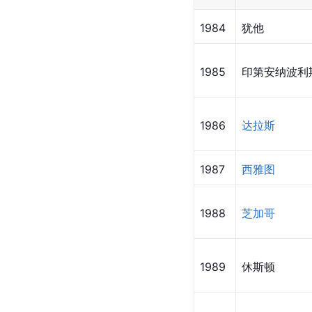
1984
犹他
1985
印第安纳波利
1986
达拉斯
1987
西雅图
1988
芝加哥
1989
休斯顿