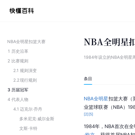
NBA全明星
NBA全明星扣篮大赛
1
历史沿革
1984年设立的NBA全明
2
比赛规则
2.1
规则演变
条目
2.2
现行规则
3
历届冠军
NBA全明星
扣篮大赛（英文名
4
代表人物
业篮球联赛
（NBA）1
4.1
迈克尔·乔丹
[
2
]
[
5
]
多米尼克·威尔金斯
1984年，NBA首次
文斯·卡特
·欧文
，获得首届NBA