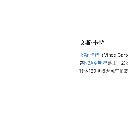
文斯·卡特
文斯·卡特
（Vince Ca
选
NBA全明星
票王，2
转体180度接大风车扣