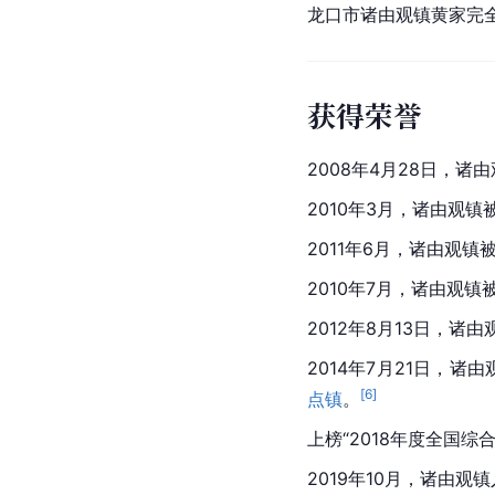
龙口市诸由观镇黄家完
获得荣誉
2008年4月28日，
2010年3月，诸由观镇
2011年6月，诸由观镇
2010年7月，诸由观
2012年8月13日，诸
2014年7月21日，
[
6
]
点镇
。
上榜“2018年度全国综
2019年10月，诸由观