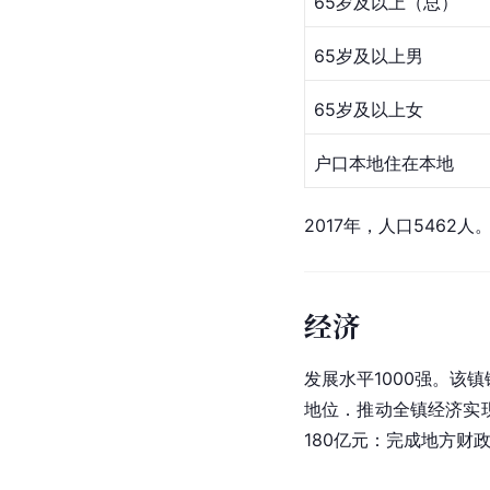
65岁及以上（总）
65岁及以上男
65岁及以上女
户口本地住在本地
2017年，人口5462人
经济
发展水平1000强。该
地位．推动全镇经济实
180亿元：完成地方财