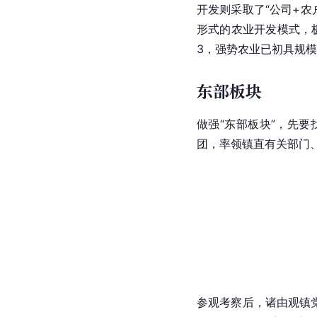
开发则采取了“公司+农
形式的农业开发模式，
3，强势农业已初具规
东部板块
做强“东部板块”，先
团，率领镇直
有关部门
参观考察后，诸由观镇