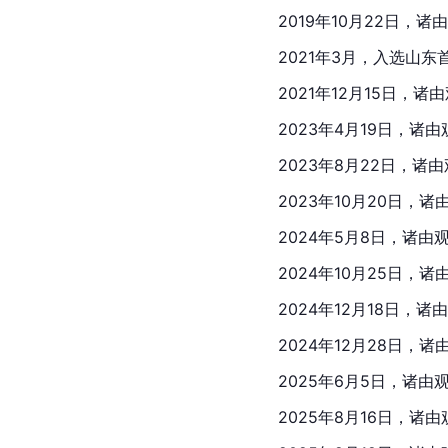
2019年10月22日，诸
2021年3月，入选山
2021年12月15日，诸
2023年4月19日，诸
2023年8月22日，诸
2023年10月20日，
2024年5月8日，诸由
2024年10月25日，
2024年12月18日，
2024年12月28日，
2025年6月5日，诸由
2025年8月16日，诸