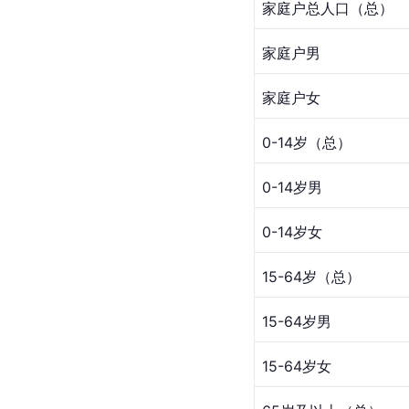
家庭户总人口（总）
家庭户男
家庭户女
0-14岁（总）
0-14岁男
0-14岁女
15-64岁（总）
15-64岁男
15-64岁女