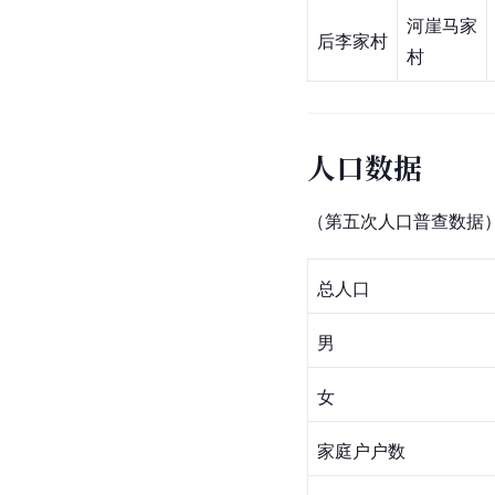
河崖马家
后李家村
村
人口数据
（第五次人口普查数据
总人口
男
女
家庭户户数