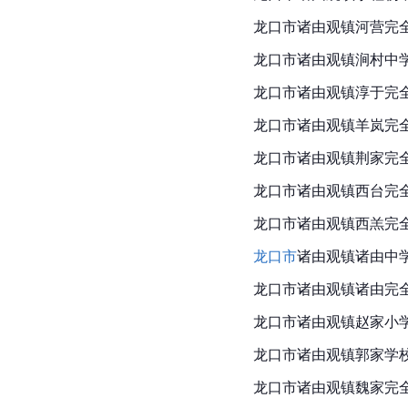
龙口市诸由观镇河营完
龙口市诸由观镇涧村中
龙口市诸由观镇淳于完
龙口市诸由观镇羊岚完
龙口市诸由观镇荆家完
龙口市诸由观镇西台完
龙口市
诸由观镇西羔完
龙口市
诸由观镇诸由中
龙口市诸由观镇诸由完
龙口市诸由观镇赵家小
龙口市诸由观镇郭家学
龙口市诸由观镇魏家完