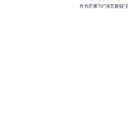
作为芒果TV”演艺新锐