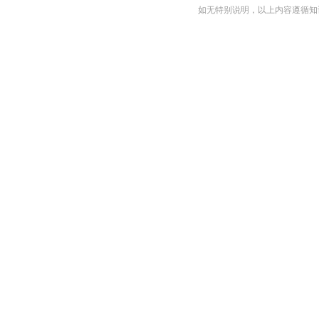
如无特别说明，以上内容遵循知识共享