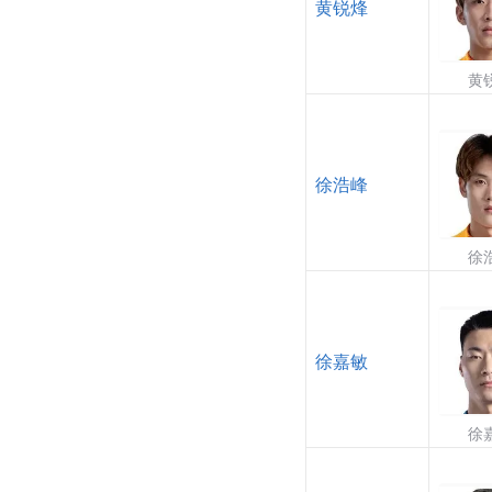
周缘德
周
刘易鑫
刘
黄锐烽
黄