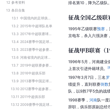
12
参考资料
排名第10，降为乙级队。
13
条目合集
征战全国乙级联赛
13.1
中国境内的足球俱乐部
13.2
2015年中超球队名单
1995年乙级联赛
预赛
，
13.3
2017年中超联赛球队名单
京电车，杀入六强决赛
13.4
2024赛季中国足球协会职业联赛参赛俱乐部
征战甲B联赛（19
13.5
2023赛季中超参赛球队
13.6
河南省境内的足球俱乐部
1996年5月，河南建
13.7
2019中超联赛参赛俱乐部
[
上首次引进外籍球员。
13.8
2016中超俱乐部
1997年3月7日，三名
罗
13.9
2013赛季中国足球甲级联赛前三甲
绩提升，直到联赛
倒数
13.10
2012赛季中超参赛俱乐部
队，以9胜7平5负的战
13.11
2011中超俱乐部
1998赛季，
河南
队一度
13.12
2009赛季中国足球协会超级联赛前三甲
辞职，俱乐部原副总经