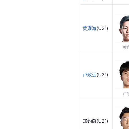
韩东
韩
黎腾龙
黎
唐旭
(U21)
-
黄雍海
(U21)