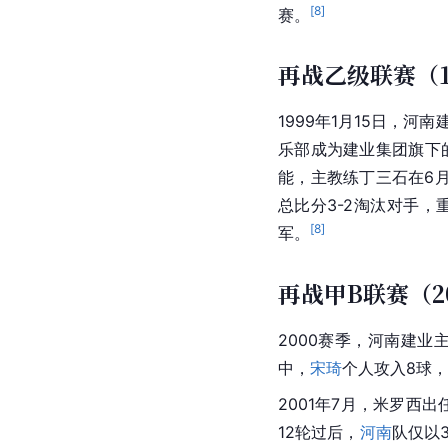
[
8
]
赛。
再战乙级联赛（1
1999年1月15日，
河南
乐部成为
建业集团
旗下
能，主教练丁三石在6
总比分3-2淘汰对手，
[
8
]
军。
再战甲B联赛（20
2000赛季，河南建业
中，
宋琦
个人攻入
8球
，
2001年7月，
米罗西
出
12轮过后，
河南
队仅以