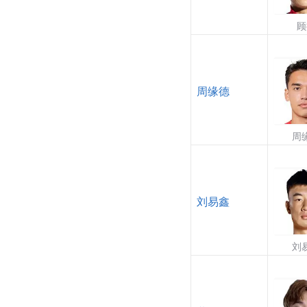
柯
李松益
李
顾操
顾