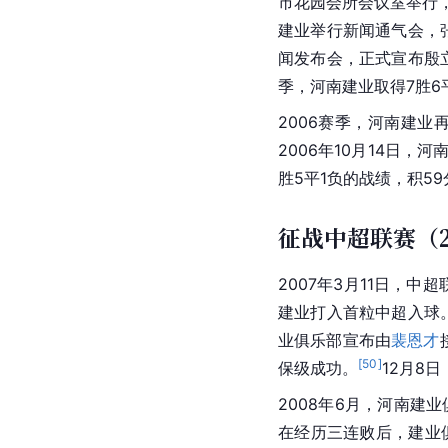
市花园会所会议室举行
建业
举行
新闻通气会
，
闻发布会，正式宣布
殷
季，
河南
建业取得7胜6
2006赛季，河南建
2006年10月14日，
胜5平1负的战绩，积5
征战中超联赛（20
2007年3月11日，中
建业
打入首粒中超入球
业俱乐部宣布由
裴恩才
[
50
]
保级成功。
12月8
2008年6月，
河南建业
在经历三连败后，建业