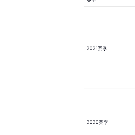
史成龙
史
[
133
]
（球员统计时间截至
过往赛季球队阵
赛季