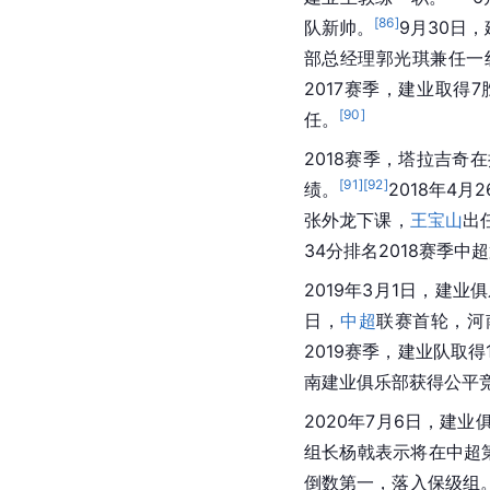
[
86
]
队新帅。
9月30日
部总经理郭光琪兼任一
2017赛季，
建业
取得7
[
90
]
任。
2018赛季，塔拉吉奇
[
91
]
[
92
]
绩。
2018年4
张外龙下课，
王宝山
出
34分排名2018赛季
中超
2019年3月1日，建业
日，
中超
联赛
首轮，河
2019赛季，建业队取得
南建业俱乐部获得公平
2020年7月6日，建
组长
杨戟
表示将在
中超
倒数第一，落入保级组