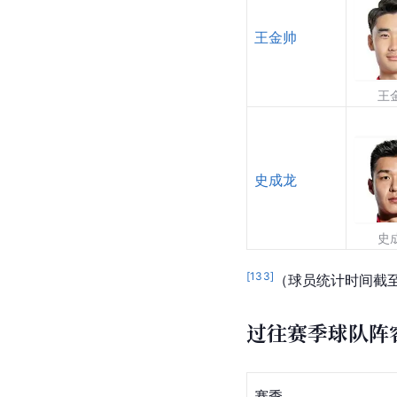
徐浩峰
徐
徐嘉敏
徐
王金帅
王