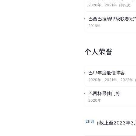
2020年
、
2021年
（共
2
次）
巴西巴拉纳甲级联赛冠
2016年
个人荣誉
巴甲年度最佳阵容
2020年
、
2021年
、
2022年
巴西杯最佳门将
2020年
[
2
]
[
3
]
（截止至2023年3