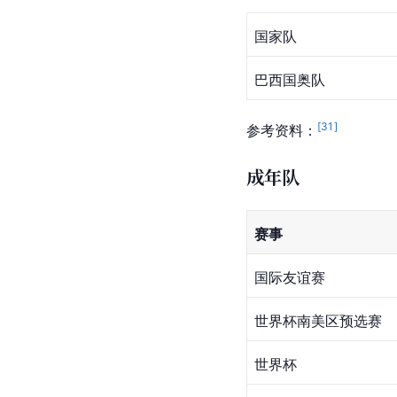
国家队
巴西国奥队
[
31
]
参考资料：
成年队
赛事
国际友谊赛
世界杯南美区预选赛
世界杯