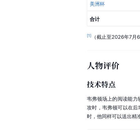
美洲杯
合计
[
1
]
（截止至2026年7月
人物评价
技术特点
韦弗顿场上的阅读能力较
攻时，韦弗顿可以在后
时，他同样可以送出精