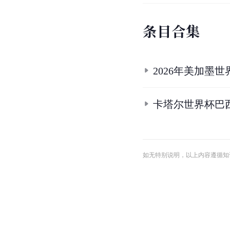
条
目
合
集
2026年美加墨
卡塔尔世界杯巴
如无特别说明，以上内容遵循知识共享