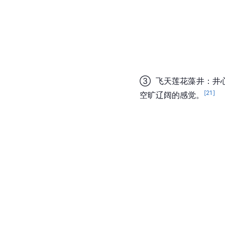
③  飞天莲花藻井：
[
21
]
空旷辽阔的感觉。