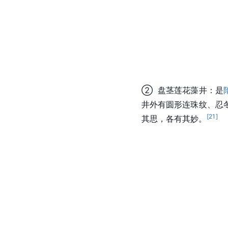
②  盘茎莲花藻井：是
井外有圆形连珠纹、忍
[
21
]
其思，各有其妙。