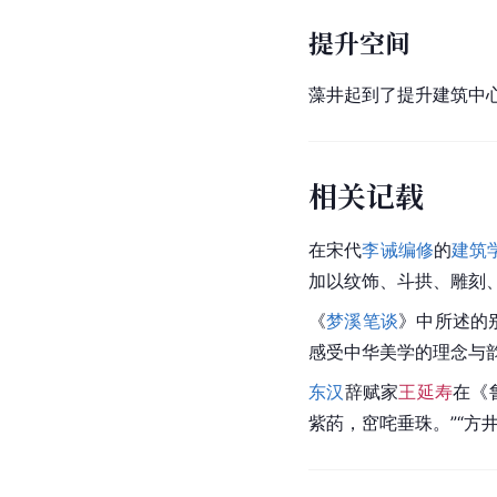
提升空间
藻井起到了提升建筑中
相关记载
在宋代
李诫
编修
的
建筑
加以纹饰、斗拱、雕刻
《
梦溪笔谈
》中所述的
感受中华美学的理念与
东汉
辞赋家
王延寿
在《
紫菂，窋咤垂珠。”“方