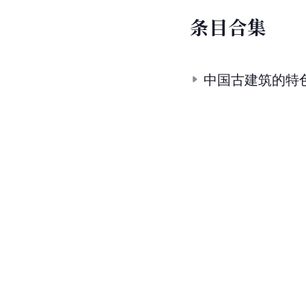
条
目
合
集
中国古建筑的特