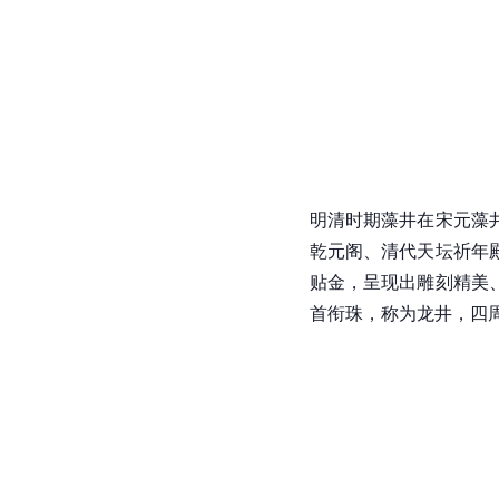
明清时期藻井在宋元藻
乾元阁、清代天坛祈年
贴金，呈现出雕刻精美
首衔珠，称为龙井，四