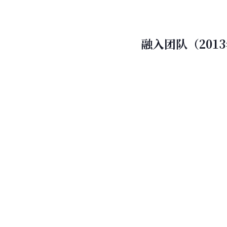
融入团队（201