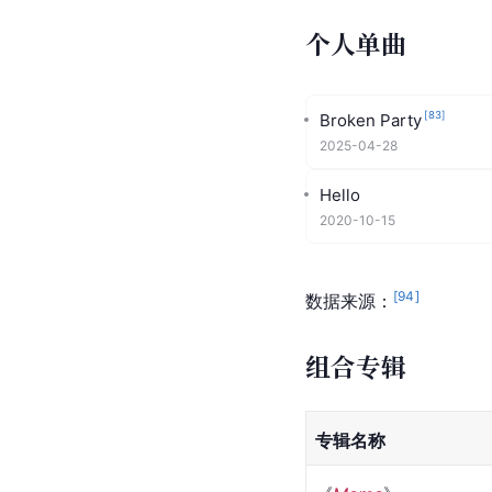
[
94
]
[
15
]
*数据来源：
个人单曲
[
83
]
Broken Party
2025-04-28
Hello
2020-10-15