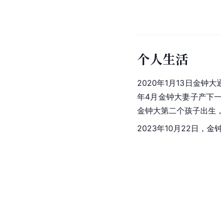
个人生活
2020年1月13日金
年4月金钟大妻子产下一
金钟大第二个孩子出生，
2023年10月22日，