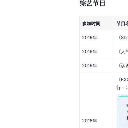
2012年-2014年
2014年-2015年
2015年-2016年
综艺节目
参加时间
节目
2019年
《Sh
2019年
《人
2019年
《认