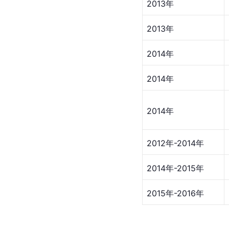
演唱会
举办时间
2012年
2013年
2013年
2014年
2014年
2014年