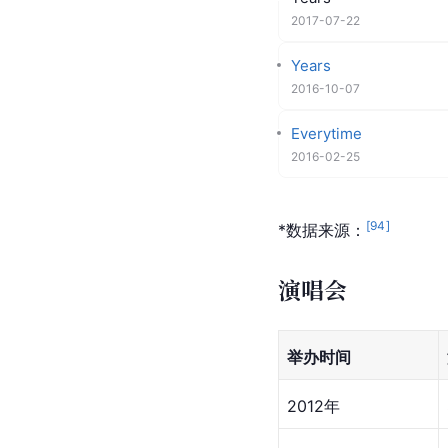
单曲
安好 (Hello)
2020-10-15
Tears
2017-07-22
Years
2016-10-07
Everytime
2016-02-25
[
94
]
*数据来源：