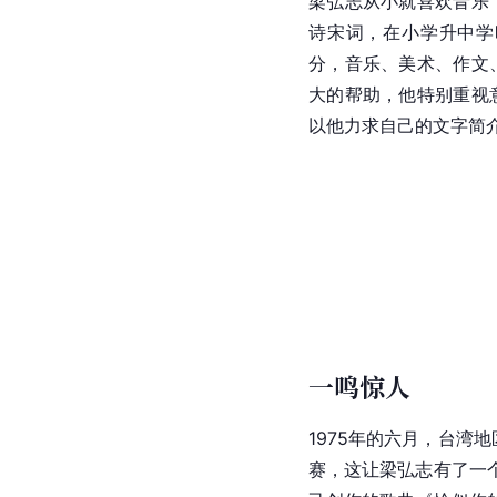
梁弘志从小就喜欢音乐
诗宋词，在小学升中学
分，音乐、美术、作文
大的帮助，他特别重视
以他力求自己的文字简
一鸣惊人
1975年的六月，台湾地
赛，这让梁弘志有了一