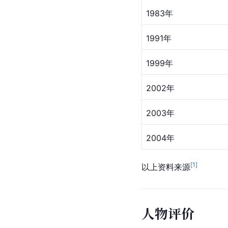
1983年
1991年
1999年
2002年
2003年
2004年
[
1
]
以上资料来源
人物评价