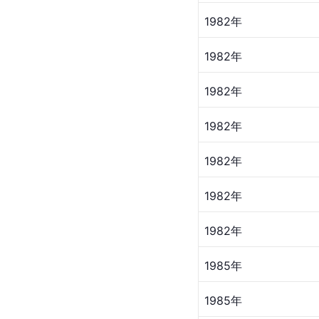
1982年
1982年
1982年
1982年
1982年
1982年
1982年
1985年
1985年