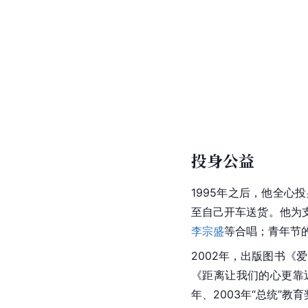
投身公益
1995年之后，他全
至自己开车送货。他为
李宗盛
等合唱；青年节
2002年，出版图书《
《距离让我们的心更靠
年、2003年“总统”教育