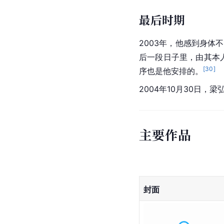
最后时期
2003年，他感到身体
后一段日子里，由其本
[
30
]
序也是他安排的。
2004年10月30日，梁
主要作品
封面