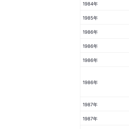
1984年
1985年
1986年
1986年
1986年
1986年
1987年
1987年