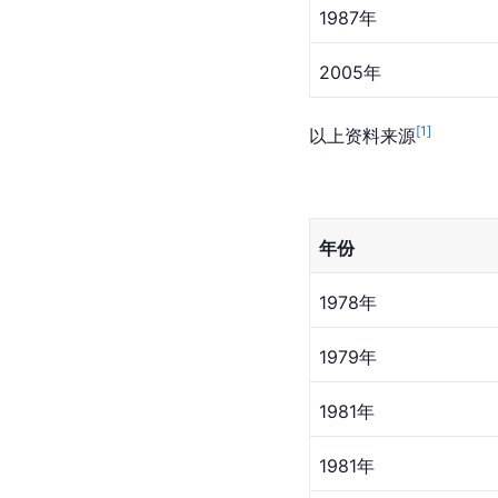
1987年
2005年
[
1
]
以上资料来源
年份
1978年
1979年
1981年
1981年