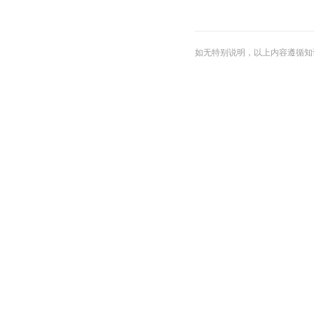
如无特别说明，以上内容遵循知识共享