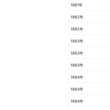
1981年
1982年
1982年
1983年
1983年
1983年
1984年
1984年
1984年