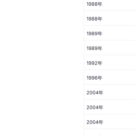
1988年
1988年
1989年
1989年
1992年
1996年
2004年
2004年
2004年