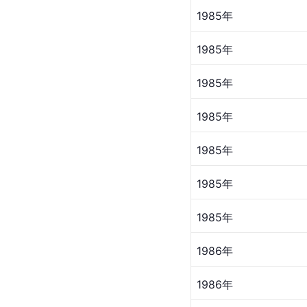
1985年
1985年
1985年
1985年
1985年
1985年
1985年
1986年
1986年