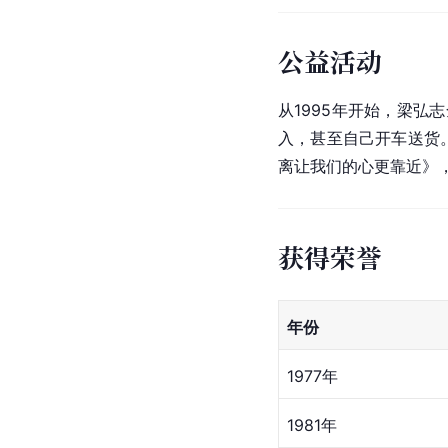
公益活动
从1995年开始，梁
入，甚至自己开车送货
离让我们的心更靠近》，
获得荣誉
年份
1977年
1981年