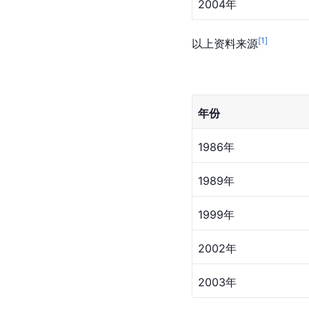
2004年
[
1
]
以上资料来源
年份
1986年
1989年
1999年
2002年
2003年