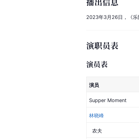
播出信息
2023年3月26日，
演职员表
演员表
演员
Supper Moment
林晓峰
  农夫 