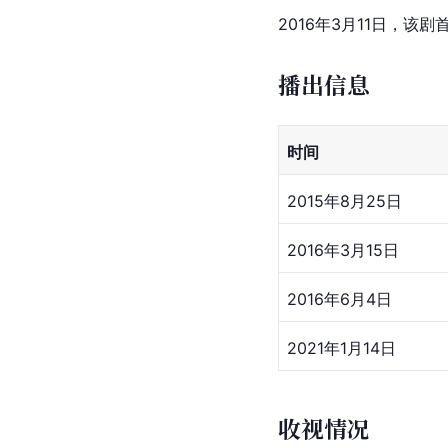
2016年3月11日，该剧
播出信息
时间
2015年8月25日
2016年3月15日
2016年6月4日
2021年1月14日
收视情况