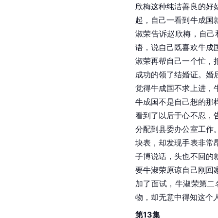
欣梅这种纯洁善良的好
起，自己一看到牛成国
淑荣告诉赵欣梅，自己
语，说自己既喜欢牛成
淑荣再帮自己一个忙，
成功的领了结婚证。婚
觉得牛成国不求上进，
牛成国不是自己想的那
看到了以后于心不忍，
分配到县委办公室工作
块表，却发现手表非常
子博说话，头也不回的
要牛淑荣原谅自己刚回
加了面试，牛淑荣第二
物，却无意中得知这个
第13集