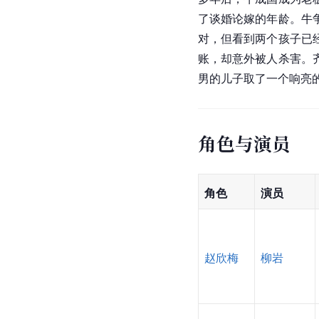
了谈婚论嫁的年龄。牛
对，但看到两个孩子已
账，却意外被人杀害。
男的儿子取了一个响亮
角色与演员
角色
演员
赵欣梅
柳岩