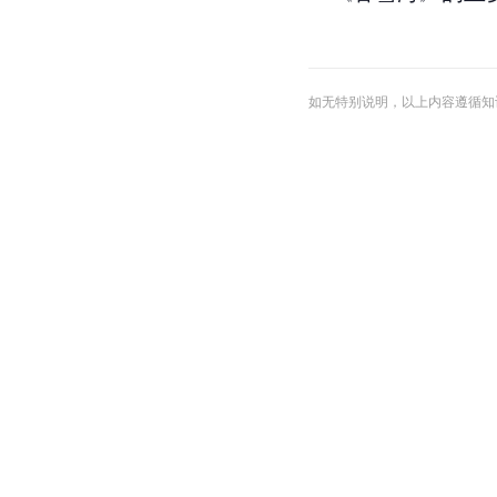
如无特别说明，以上内容遵循知识共享