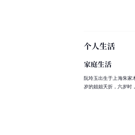
个人生活
家庭生活
阮玲玉出生于上海朱家
岁的姐姐夭折，六岁时，