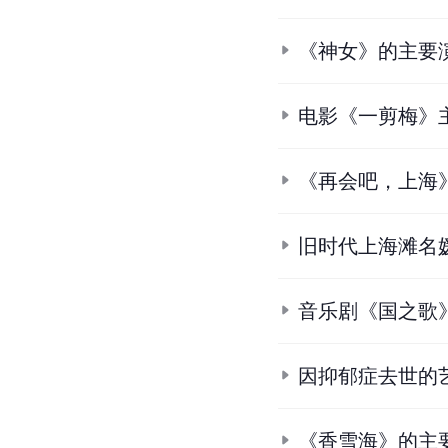
《神女》的主要
电影《一剪梅》
《再会吧，上海
旧时代上海滩名
音乐剧《国之歌
因抑郁症去世的
《香雪海》的主