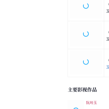
主要影视作品
阮玲玉