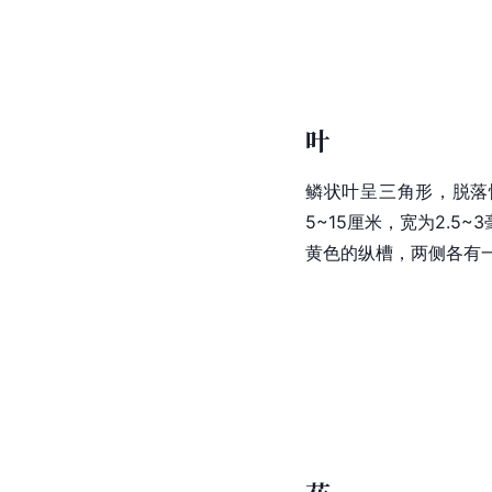
叶
鳞状叶呈三角形，脱落
5~15厘米，宽为2.
黄色的纵槽，两侧各有