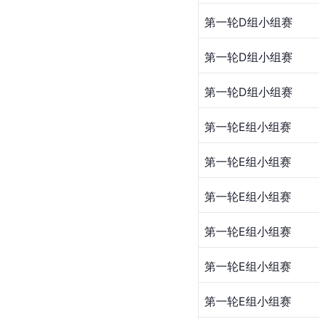
第一轮D组小组赛
第一轮D组小组赛
第一轮D组小组赛
第一轮E组小组赛
第一轮E组小组赛
第一轮E组小组赛
第一轮E组小组赛
第一轮E组小组赛
第一轮E组小组赛