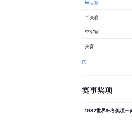
半决赛
半决赛
季军赛
决赛
[
7
]
赛事奖项
1982世界杯各奖项一