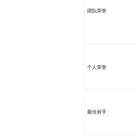
团队荣誉
个人荣誉
最佳射手