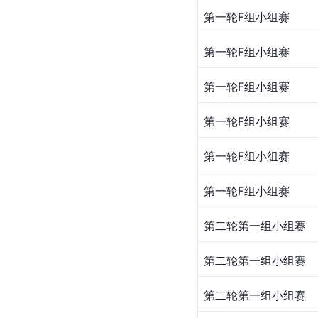
第一轮F组小组赛
第一轮F组小组赛
第一轮F组小组赛
第一轮F组小组赛
第一轮F组小组赛
第一轮F组小组赛
第二轮第一组小组赛
第二轮第一组小组赛
第二轮第一组小组赛