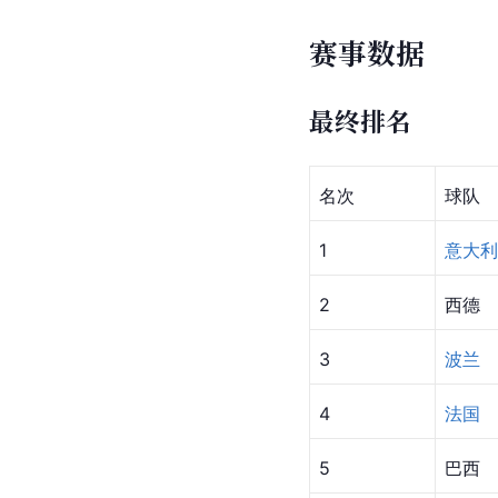
赛事数据
最终排名
名次
球队
1
意大利
2
西德
3
波兰
4
法国
5
巴西