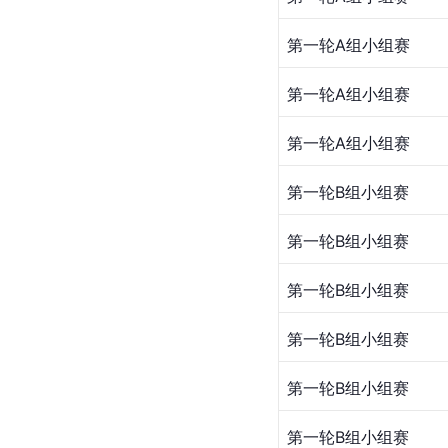
第一轮A组小组赛
第一轮A组小组赛
第一轮A组小组赛
第一轮B组小组赛
第一轮B组小组赛
第一轮B组小组赛
第一轮B组小组赛
第一轮B组小组赛
第一轮B组小组赛