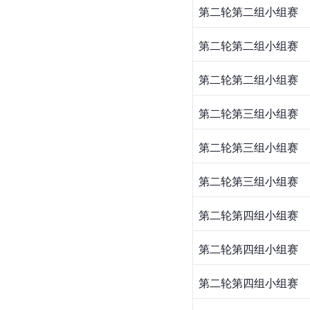
第二轮第二组小组赛
第二轮第二组小组赛
第二轮第二组小组赛
第二轮第三组小组赛
第二轮第三组小组赛
第二轮第三组小组赛
第二轮第四组小组赛
第二轮第四组小组赛
第二轮第四组小组赛