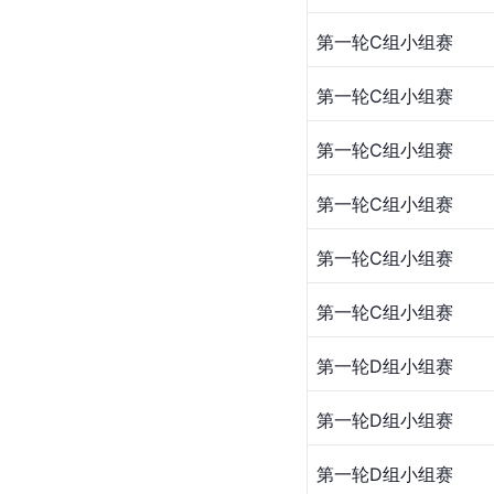
第一轮C组小组赛
第一轮C组小组赛
第一轮C组小组赛
第一轮C组小组赛
第一轮C组小组赛
第一轮C组小组赛
第一轮D组小组赛
第一轮D组小组赛
第一轮D组小组赛