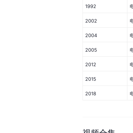
1992
2002
2004
2005
2012
2015
2018