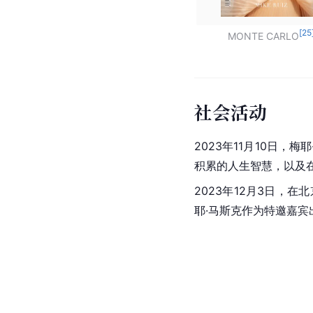
[
25
MONTE CARLO
社会活动
2023年11月10日，梅
积累的人生智慧，以及
2023年12月3日，
耶·马斯克作为特邀嘉宾