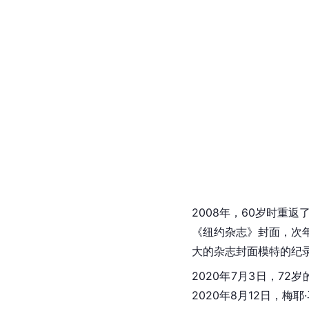
2008年，60岁时重
《纽约杂志》封面，次年登
大的杂志封面模特的纪
2020年7月3日，72
2020年8月12日，