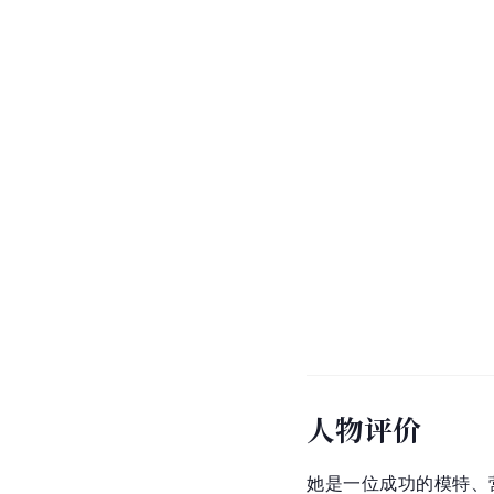
人物评价
她是一位成功的模特、