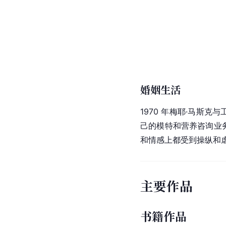
婚姻生活
1970 年梅耶·马斯克与
己的模特和营养咨询业
和情感上都受到操纵和
主要作品
书籍作品