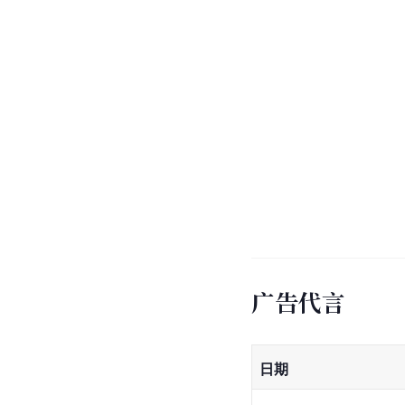
广告代言
日期