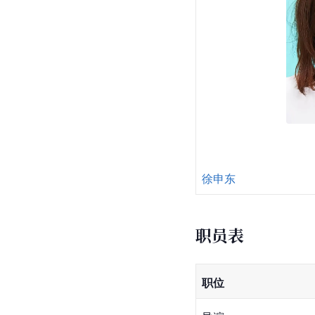
徐申东
职员表
职位