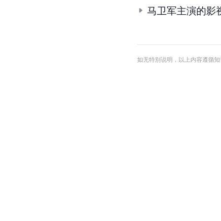
马卫军主演的影
如无特别说明，以上内容遵循知识共享