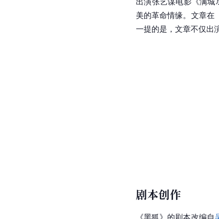
出演张艺谋电影《满城
美的革命情缘。文章在
一提的是，文章不仅出
剧本创作
《黑狐》的剧本改编自