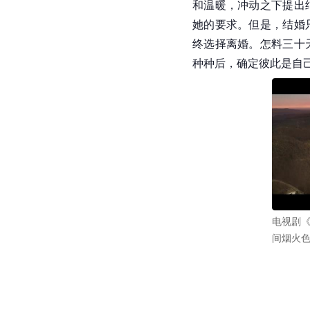
和温暖，冲动之下提出
她的要求。但是，结婚
终选择离婚。怎料三十
种种后，确定彼此是自
电视剧