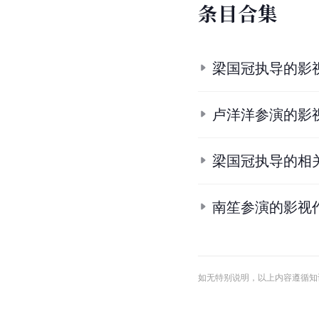
条
目
合
集
梁国冠执导的影
卢洋洋参演的影
梁国冠执导的相
南笙参演的影视
如无特别说明，以上内容遵循知识共享