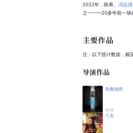
2022年，陈果、
冯志强
之一——20多年前一场
主要作品
注：以下统计数据，截至2
导演作品
失衡凶间
2022
三夫