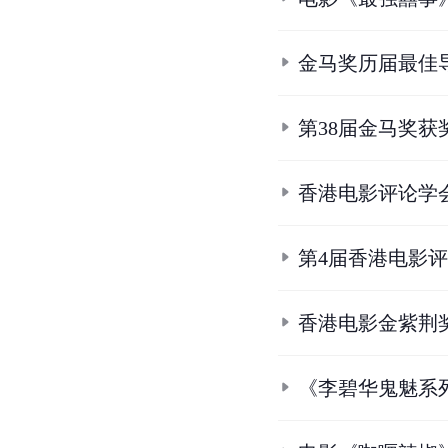
金马奖历届最佳
第38届金马奖获
香港电影评论学
第4届香港电影
香港电影金紫荆
《李碧华鬼魅系