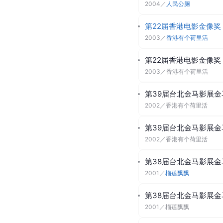
2004
／
人民公厕
第22届香港电影金像奖
2003
／
香港有个荷里活
第22届香港电影金像奖
2003
／
香港有个荷里活
第39届台北金马影展金
2002
／
香港有个荷里活
第39届台北金马影展金
2002
／
香港有个荷里活
第38届台北金马影展金
2001
／
榴莲飘飘
第38届台北金马影展金
2001
／
榴莲飘飘