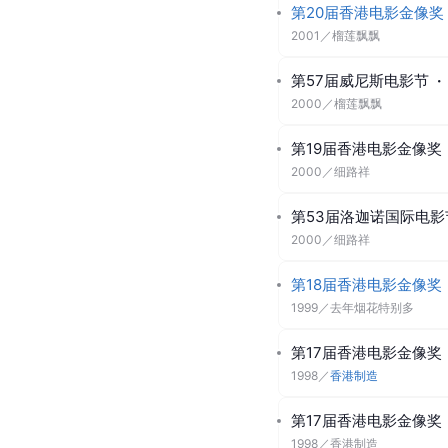
第20届香港电影金像奖
2001
／
榴莲飘飘
第57届威尼斯电影节
·
2000
／
榴莲飘飘
第19届香港电影金像奖
2000
／
细路祥
第53届洛迦诺国际电影
2000
／
细路祥
第18届香港电影金像奖
1999
／
去年烟花特别多
第17届香港电影金像奖
1998
／
香港制造
第17届香港电影金像奖
1998
／
香港制造