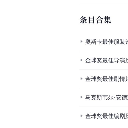
条
目
合
集
奥斯卡最佳服装
金球奖最佳导演
金球奖最佳剧情
马克斯韦尔·安
金球奖最佳编剧