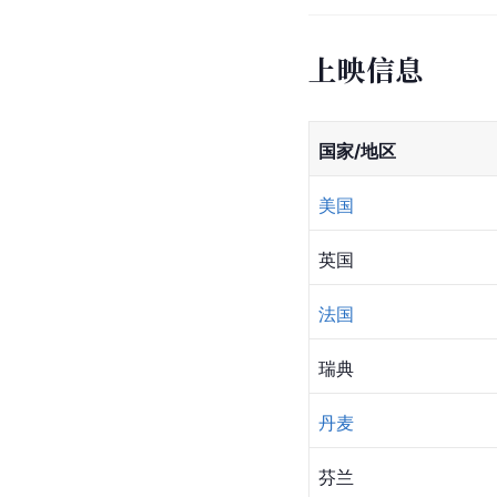
上映信息
国家/地区
美国
英国
法国
瑞典
丹麦
芬兰