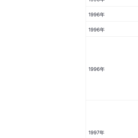
1993年
1994年
1994年
1996年
1996年
1996年
1996年