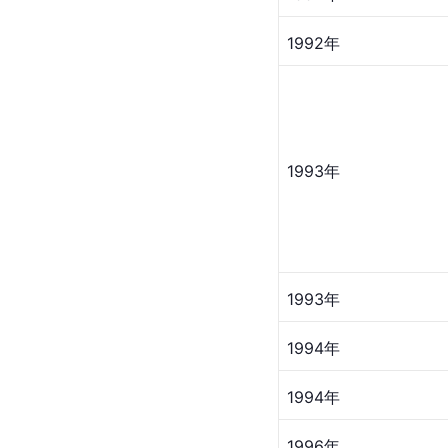
1990年
1992年
1992年
1992年
1992年
1993年