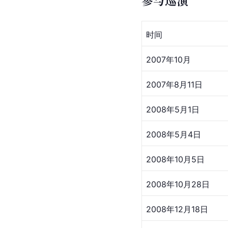
2016-08
[
48
]
[
49
]
[
50
]
数据来源
参与巡演
时间
2007年10月
2007年8月11日
2008年5月1日
2008年5月4日