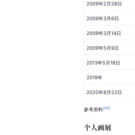
2008年10月5日
2008年10月28日
2008年12月18日
2009年2月28日
2009年3月6日
2009年3月14日
2009年5月9日
2013年5月18日
2019年