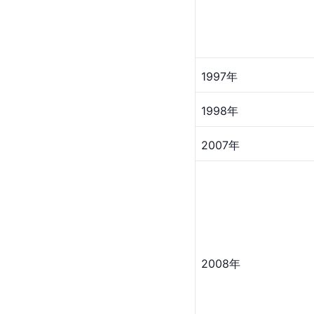
1997年
1997年
1998年
2007年