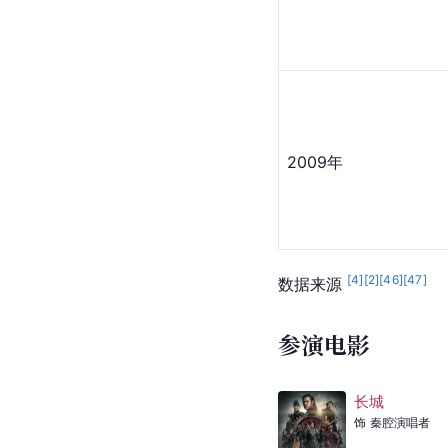
2008年
2009年