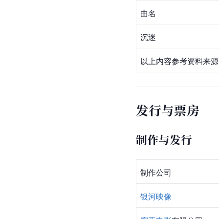
曲名
沉迷
以上内容参考资料来源
发行与票房
制作与发行
制作公司
银河映像