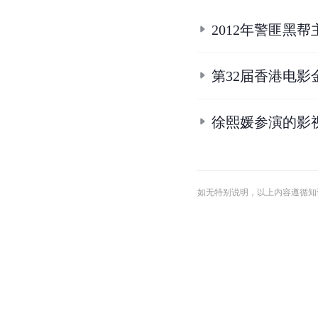
2012年警匪黑
第32届香港电
徐熙媛参演的影
如无特别说明，以上内容遵循知识共享