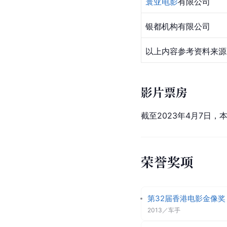
寰亚电影
有限公司
银都机构
有限公司
以上内容参考资料来源
影片票房
截至2023年4月7日，
荣誉奖项
第32届香港电影金像奖
2013
／
车手