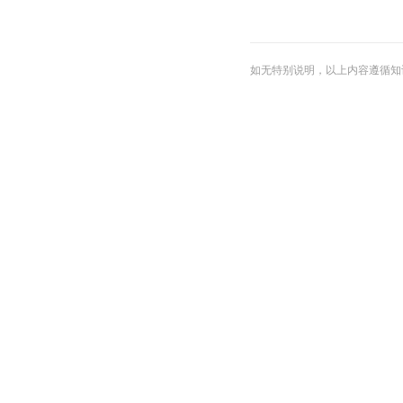
如无特别说明，以上内容遵循知识共享