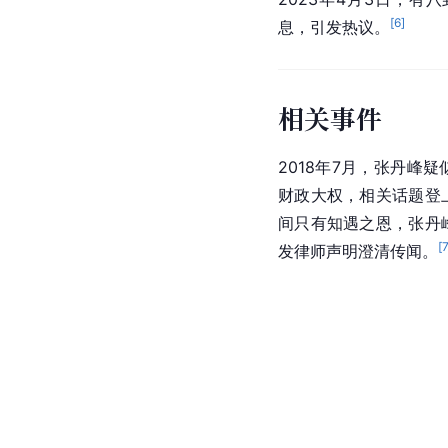
[
6
]
息，引发热议。
相关事件
2018年7月，张丹峰
财政大权，相关话题登
间只有知遇之恩，张丹
[
发律师声明澄清传闻。