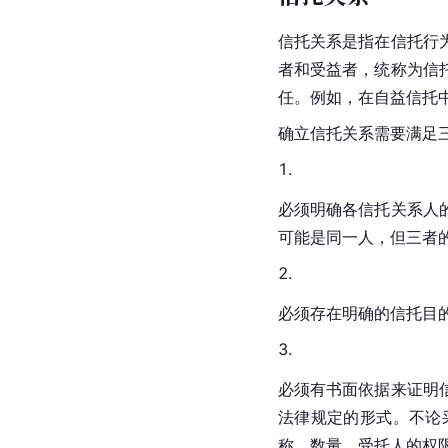
信托关系是指在信托行
者和受益者，统称为信
任。例如，在自益信托
确立信托关系需要满足
必须明确各信托关系人
可能是同一人，但三者
必须存在明确的信托目
必须有书面依据来证明
法律规定的形式。不论
称、数量、受托人的权