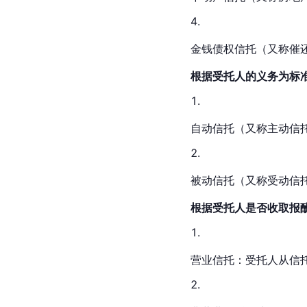
金钱债权信托（又称催
根据受托人的义务为标
自动信托（又称主动信
被动信托（又称受动信
根据受托人是否收取报
营业信托：受托人从信