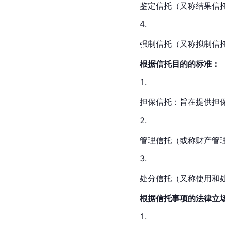
鉴定信托（又称结果信
强制信托（又称拟制信
根据信托目的的标准：
担保信托：旨在提供担
管理信托（或称财产管
处分信托（又称使用和
根据信托事项的法律立