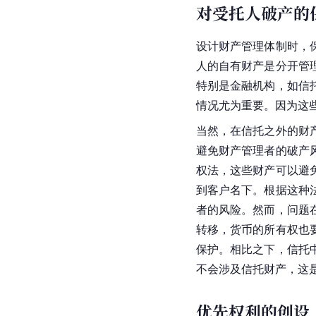
对受托人破产的
设计财产管理体制时，
人的自有财产是分开管
特别是金融机构，如信
情况尤为重要。因为这
当然，在信托之外的财
避免财产管理者的破产
权法，这些财产可以避
到客户名下。根据这种
者的风险。然而，问题
转移，货币的所有权也
保护。相比之下，信托
不会涉及信托财产，这
优先权利的创设