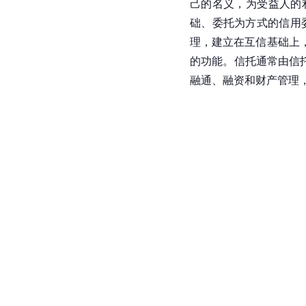
己的名义，为受益人的
础、委托为方式的信用
理，建立在互信基础上
的功能。信托通常由信
融通、融资和财产管理