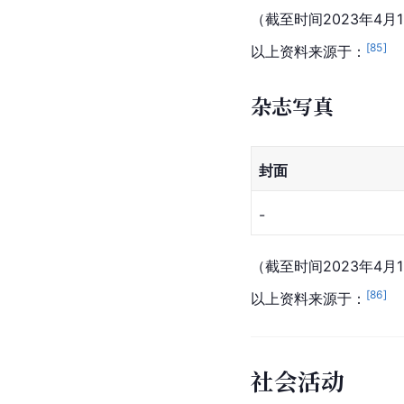
（截至时间2023年4月
[
85
]
以上资料来源于：
杂志写真
封面
-
（截至时间2023年4月
[
86
]
以上资料来源于：
社会活动