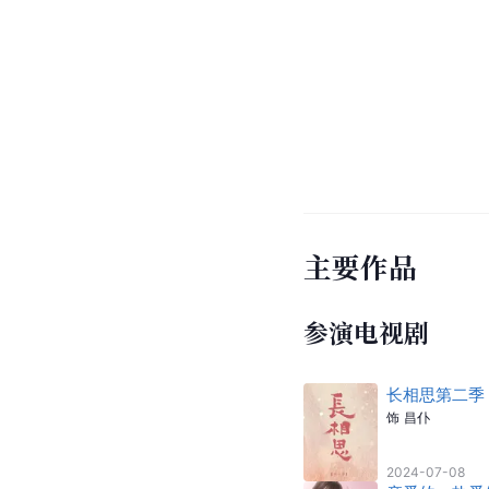
主要作品
参演电视剧
长相思第二季
饰
昌仆
2024-07-08