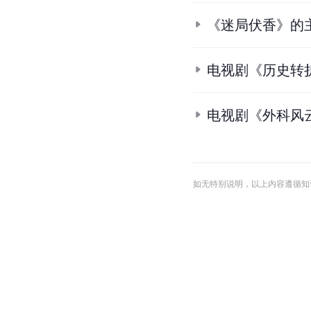
《迷局伏香》的
电视剧《历史转
电视剧《外科风
如无特别说明，以上内容遵循知识共享