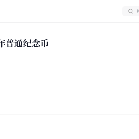
周年普通纪念币