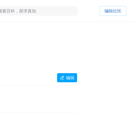
编辑社区
编辑