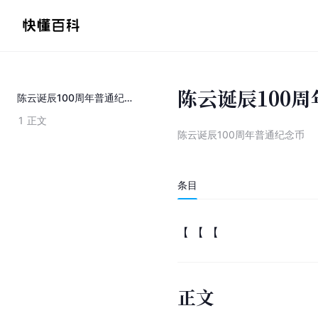
陈云诞辰100
陈云诞辰100周年普通纪念币
1
正文
陈云诞辰100周年普通纪念币
条目
【 【 【
正文