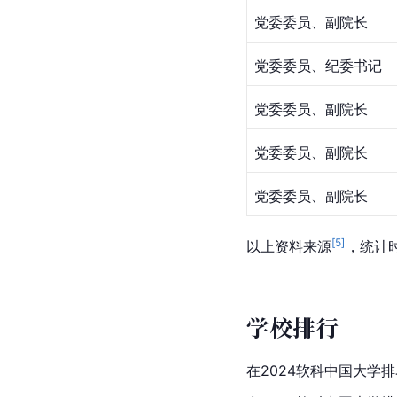
党委委员、副院长
党委委员、纪委书记
党委委员、副院长
党委委员、副院长
党委委员、副院长
[
5
]
以上资料来源
，统计时
学校排行
在2024软科中国大学