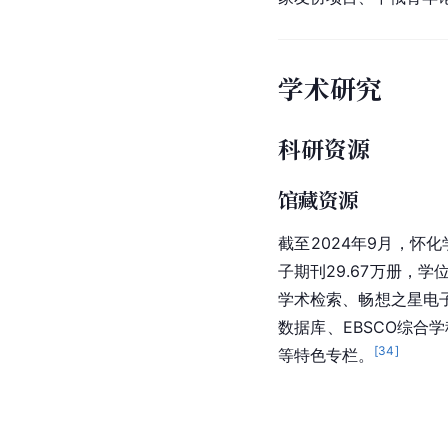
学术研究
科研资源
馆藏资源
截至2024年9月，怀化
子期刊29.67万册，学位
学术检索、畅想之星电子
数据库、EBSCO综合学
[
34
]
等特色专栏。