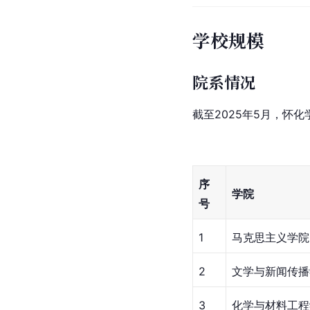
学校规模
院系情况
截至2025年5月，怀
序
学院
号
1
马克思主义学院
2
文学与新闻传播
3
化学与材料工程