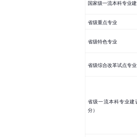
国家级一流本科专业建
省级重点专业
省级特色专业
省级综合改革试点专业
省级一流本科专业建
分）