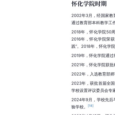
怀化学院时期
2002年3月，经国家
通过教育部本科教学工
2018年，怀化学院
2016年，怀化学院
践”。2018年，怀化
2019年，怀化学院通
2021年，怀化学院获
2022年，入选教育部
2023年，获批首届全
学校设置评议委员会专家
2024年9月，学校先
[
18
]
验学校。