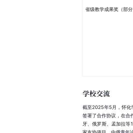
省级教学成果奖（部分
学校交流
截至2025年5月，怀
签署了合作协议，在合
牙、俄罗斯、孟加拉等1
家友协项目、中俄青年