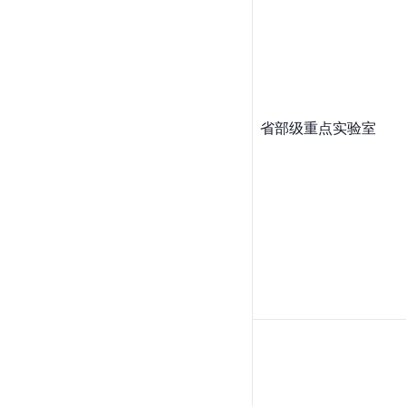
省部级重点实验室