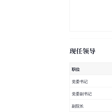
现任领导
职位
党委书记
党委副书记
副院长