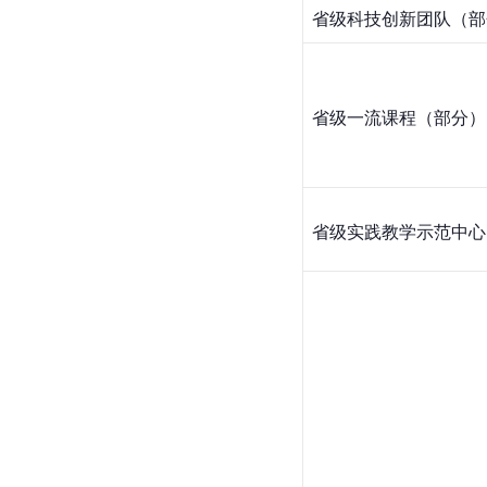
省级科技创新团队（部
省级一流课程（部分）
省级实践教学示范中心