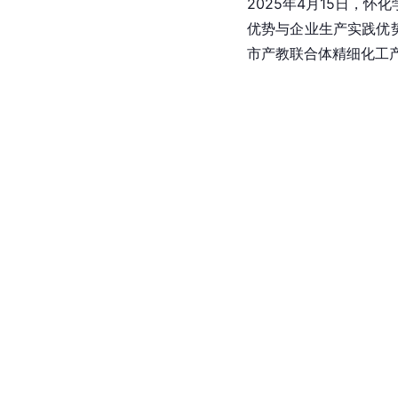
2025年4月15日，怀
优势与企业生产实践优
市产教联合体精细化工