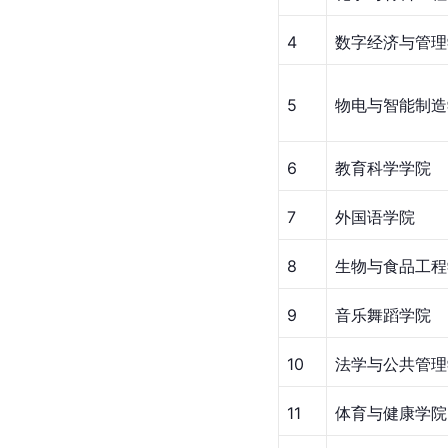
4
数字经济与管理
5
物电与智能制造
6
教育科学学院
7
外国语学院
8
生物与食品工程
9
音乐舞蹈学院
10
法学与公共管理
11
体育与健康学院