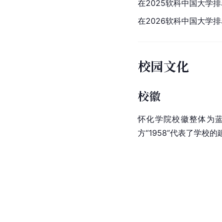
在2025软科中国大学
在2026软科中国大学
校园文化
校徽
怀化学院校徽整体为
方“1958”代表了学