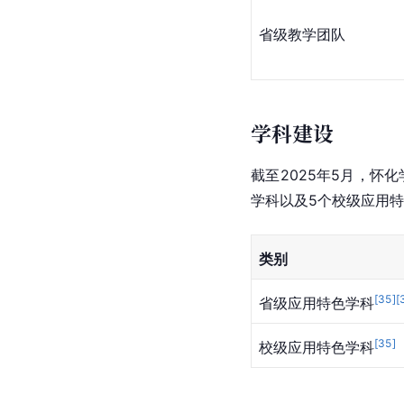
省级教学团队
学科建设
截至2025年5月，
学科以及5个校级应用
类别
[
35
]
[
省级应用特色学科
[
35
]
校级应用特色学科