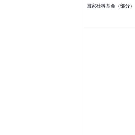
国家社科基金（部分）