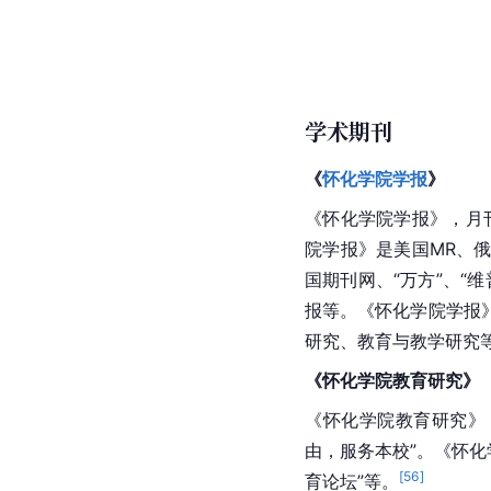
学术期刊
《
怀化学院学报
》
《怀化学院学报》，月
院学报》是美国MR、俄
国期刊网、“万方”、
报等。《
怀化学院学报
研究、教育与教学研究
《怀化学院教育研究》
《怀化学院教育研究》
由，服务本校”。《怀化学
[
56
]
育论坛”等。