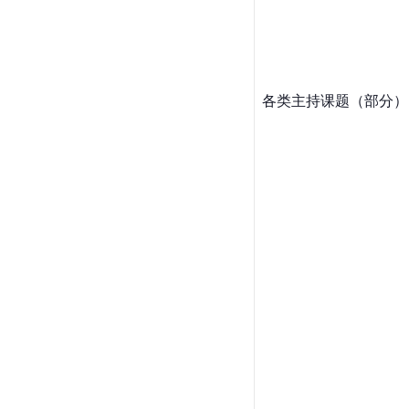
各类主持课题（部分）