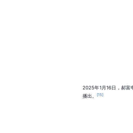
2025年1月16日，
[
15
]
播出。