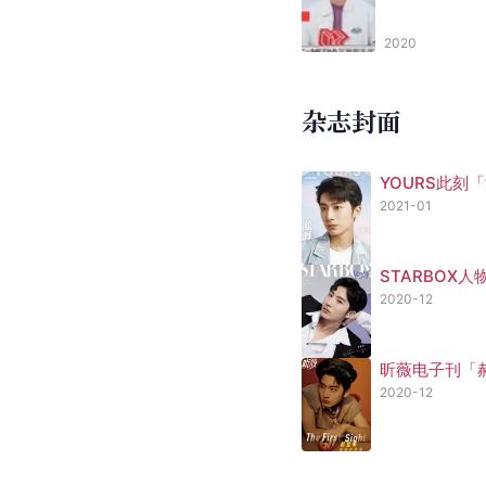
2020
杂志封面
YOURS此刻
2021-01
STARBOX
2020-12
昕薇电子刊「
2020-12