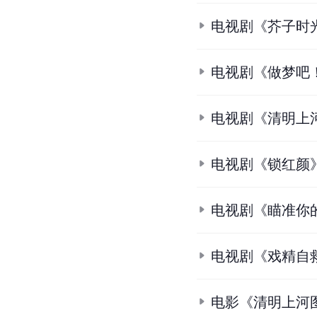
电视剧《芥子时
电视剧《做梦吧
电视剧《清明上
电视剧《锁红颜
电视剧《瞄准你
电视剧《戏精自
电影《清明上河