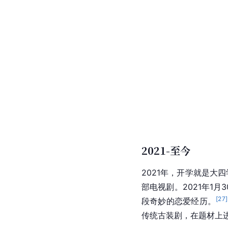
2021-至今
2021年，开学就是大
部电视剧。2021年1月
[
27
]
段奇妙的恋爱经历。
传统古装剧，在题材上进