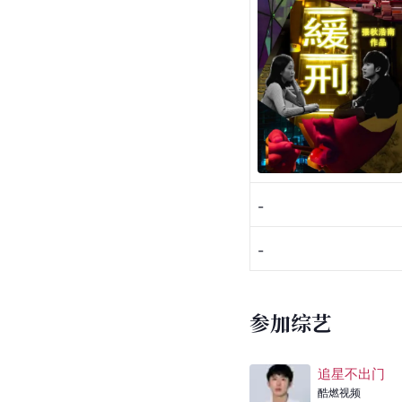
-
-
参加综艺
追星不出门
酷燃视频