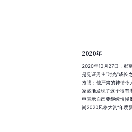
2020年
2020年10月27日，
是见证男主“时光”成长
抢眼；他严肃的神情令
家逐渐发现了这个很有
申表示自己要继续慢慢
尚2020风格大赏“年度