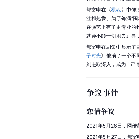
郝富申在《
棋魂
》中饰
注和热爱。为了饰演“
在演艺上有了更专业的
就会不顾一切地去追寻
郝富申在剧集中显示了
子时光
》他演了一个不
刻进取深入，成为自己
争议事件
恋情争议
2021年5月26日，
2021年5月27日，