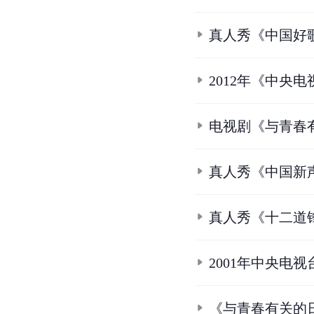
真人秀《中国好
2012年《中央
电视剧《与青春
真人秀《中国新
真人秀《十二道
2001年中央电
《与青春有关的