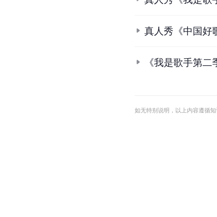
真人秀《中国好
《我是歌手第二
如无特别说明，以上内容遵循知识共享