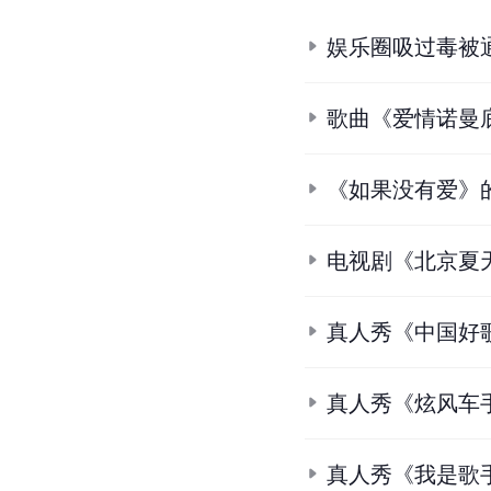
娱乐圈吸过毒被
歌曲《爱情诺曼
《如果没有爱》
电视剧《北京夏
真人秀《中国好
真人秀《炫风车
真人秀《我是歌