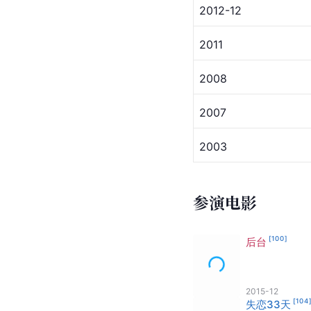
2012-12
2011
2008
2007
2003
参演电影
[
100
]
后台
2015-12
[
104
失恋33天