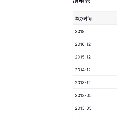
举办时间
2018
2016-12
2015-12
2014-12
2013-12
2013-05
2013-05