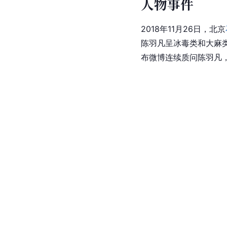
人物事件
2018年11月26日，北京
陈羽凡呈冰毒类和大麻类
布微博连续质问陈羽凡