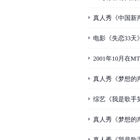
真人秀《中国新
电影《失恋33天
2001年10月
真人秀《梦想的
综艺《我是歌手
真人秀《梦想的
真人秀《我是歌