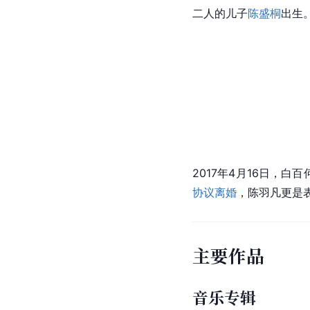
二人的儿子
陈盛桐
出生
2017年4月16日，白
协议离婚
，陈羽凡更是
主要作品
音乐专辑