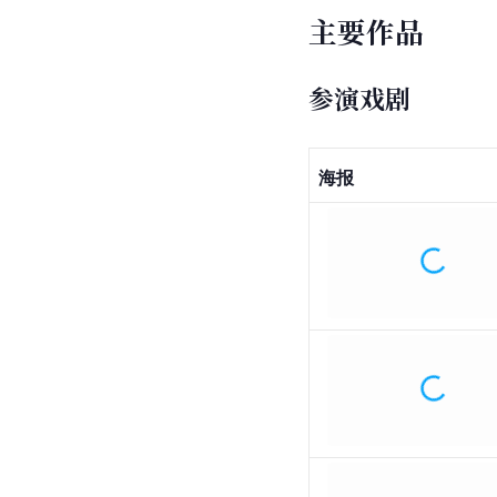
主要作品
参演戏剧
海报