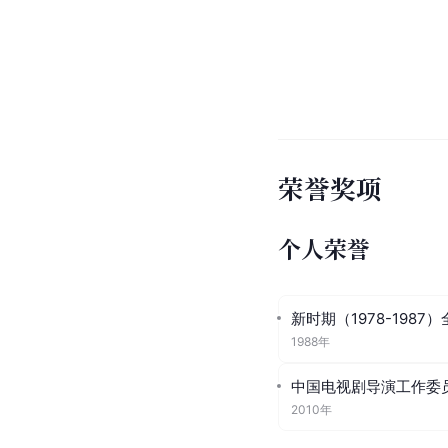
荣誉奖项
个人荣誉
新时期（1978-198
1988年
中国电视剧导演工作委员
2010年