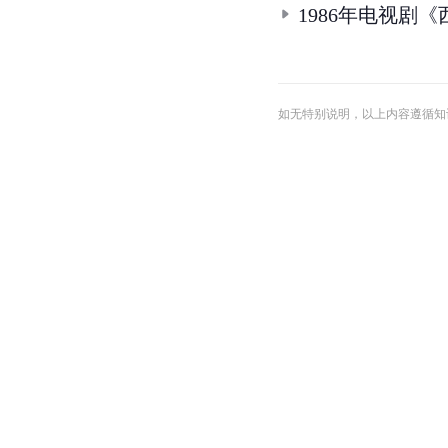
1986年电视剧
如无特别说明，以上内容遵循知识共享