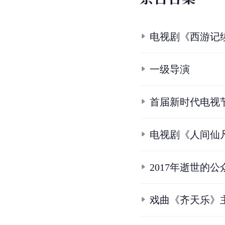
电视剧《西游记
一级导演
首届新时代电视
电视剧《人间仙
2017年逝世的公
戏曲《齐天乐》