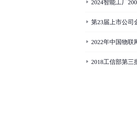
2024智能工厂20
第23届上市公
2022年中国物联
2018工信部第