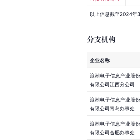
以上信息截至2024年
分支机构
企业名称
浪潮电子信息产业股
有限公司江西分公司
浪潮电子信息产业股
有限公司青岛办事处
浪潮电子信息产业股
有限公司合肥办事处