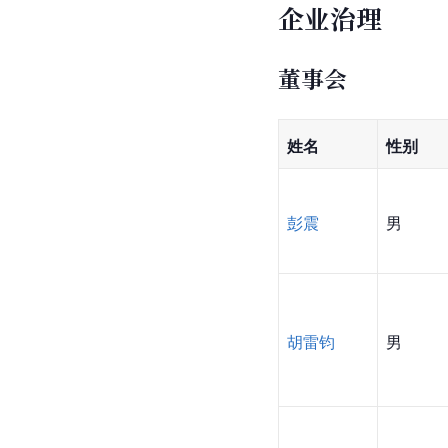
企业治理
董事会
姓名
性别
彭震
男
胡雷钧
男