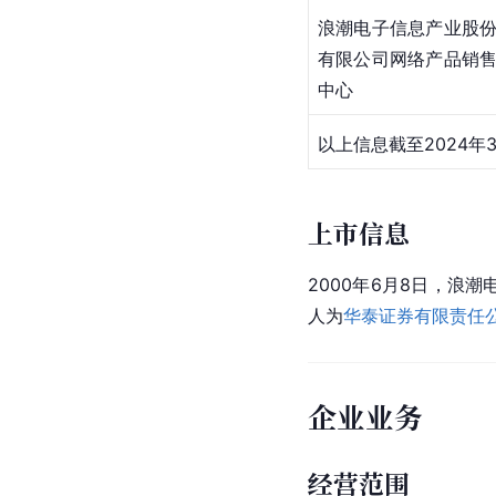
浪潮电子信息产业股
有限公司网络产品销
中心
以上信息截至2024年
上市信息
2000年6月8日，浪
人为
华泰证券有限责任
企业业务
经营范围