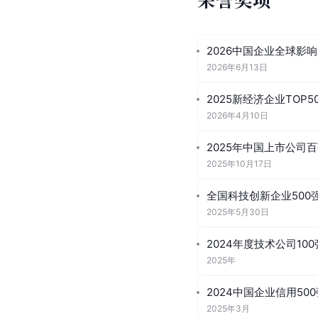
2026中国企业全球影响
2026年6月13日
2025新经济企业TOP5
2026年4月10日
2025年中国上市公司
2025年10月17日
全国科技创新企业500强
2025年5月30日
2024年度技术公司100
2025年
2024中国企业信用50
2025年3月