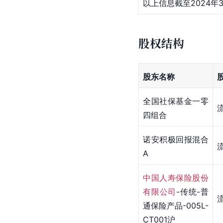
以上信息截至2024年
股权结构
股东名称
全国社保基金一零
四组合
诺安积极回报混合
A
中国人寿保险股份
有限公司
-传统-普
通保险产品-005L-
CT001沪