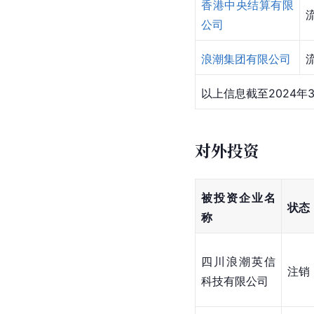
香港中央结算有限
公司
浪潮集团有限公司
以上信息截至2024年
对外投资
被投资企业名
状态
称
四川浪潮英信
注销
科技有限公司