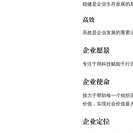
稳健是企业生存发展的
高效
高效是企业发展的重要
企业愿景
专注于用科技赋能千行
企业使命
致力于帮助每一个组织
价值，实现社会价值最
企业定位