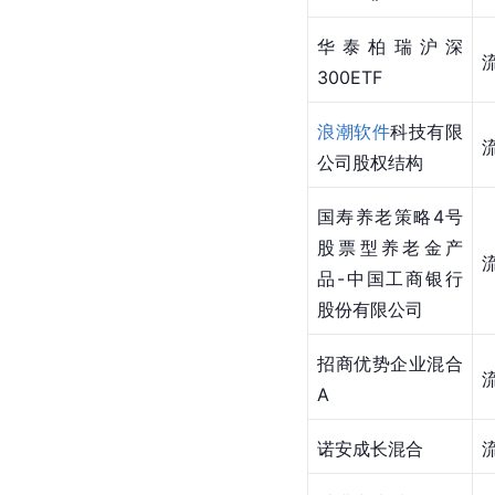
华泰柏瑞沪深
300ETF
浪潮软件
科技有限
公司股权结构
国寿养老策略4号
股票型养老金产
品-中国工商银行
股份有限公司
招商优势企业混合
A
诺安成长混合