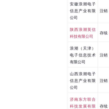
安徽浪潮电子
信息产业有限
注销
公司
陕西浪潮英信
存续
科技有限公司
浪潮（天津）
电子信息技术
注销
有限公司
山西浪潮电子
信息产业有限
注销
公司
济南东方联合
科技发展有限
存续