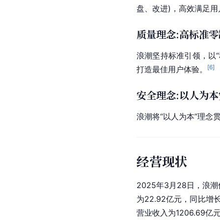
盘
、改进)，高效满足
质量理念:高标准零
浪潮坚持标准引领，以“
[
6
]
打造最佳用户体验。
安全理念:以人为
浪潮将“以人为本”理
经营现状
2025年3月28日，浪
为22.92亿元，同比增长
营业收入为1206.69