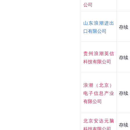
公司
山东浪潮进出
存续
口有限公司
贵州浪潮英信
存续
科技有限公司
浪潮（北京）
电子信息产业
存续
有限公司
北京安达元脑
存续
科技有限公司