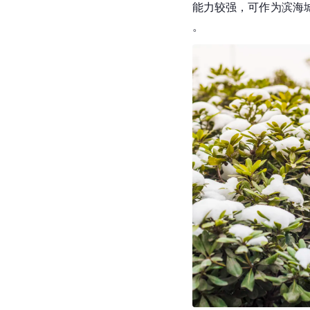
能力较强，可作为滨海
。