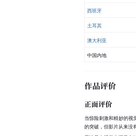
西班牙
土耳其
澳大利亚
中国内地
作品评价
正面评价
当惊险刺激和精妙的视
的突破，但影片从来没有放