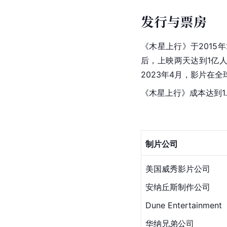
发行与票房
《木星上行》于2015
后，上映两天达到1亿人
2023年4月，影片在全
《木星上行》成本达到1.
制片公司
美国威秀影片公司
安纳丘斯制作公司
Dune Entertainment
华纳兄弟公司