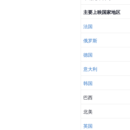
主要上映国家地区
法国
俄罗斯
德国
意大利
韩国
巴西
北美
英国