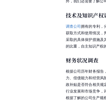
外，我们还需要了解公
技术及知识产权
调查公司
拥有的专利，
获取方式和使用情况，
采取的具体保护措施及
的比重，自主知识产权
财务状况调查
根据公司历年财务报告
力、偿债能力和经营风
政补贴是否符合相关规
行业发展和市场竞争，
根据了解的公司生产规