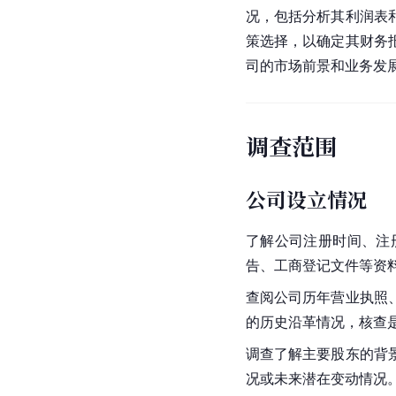
况，包括分析其利润表
策选择，以确定其财务
司的市场前景和业务发
调查范围
公司设立情况
了解公司注册时间、注
告、工商登记文件等资
查阅公司历年营业执照
的历史沿革情况，核查
调查了解主要股东的背
况或未来潜在变动情况