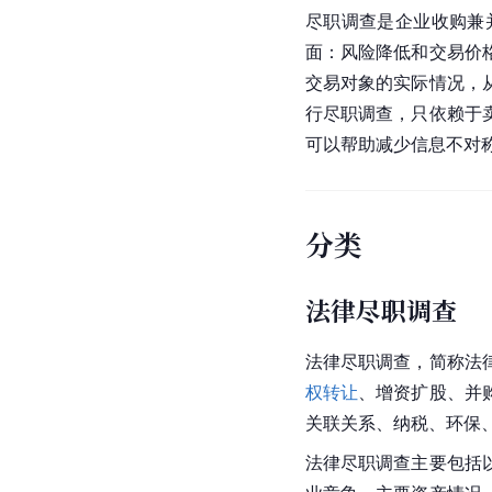
尽职调查是企业收购兼
面：风险降低和交易价
交易对象的实际情况，
行尽职调查，只依赖于
可以帮助减少信息不对
分类
法律尽职调查
法律尽职调查，简称法
权转让
、增资扩股、并
关联关系、纳税、环保
法律尽职调查主要包括