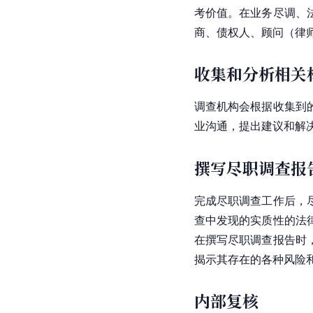
考价值。在业务尽调、
商、债权人、顾问（律
收集和分析相关
调查机构会根据收集到
业沟通，提出建议和解
撰写尽职调查报
完成尽职调查工作后，
查中发现的实质性的法
在撰写尽职调查报告时
揭示其存在的各种风险
内部复核