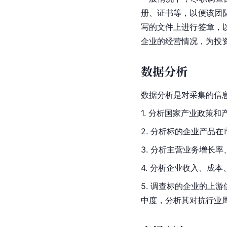
册、证书等，以便该团
写的文件上进行签章，
企业的经营情况，为投
数据分析
数据分析是对采集的信
1. 分析国家产业政策
2. 分析标的企业产品
3. 分析主营业务增长
4. 分析企业收入、成
5. 调查标的企业的
中度，分析其对抗行业