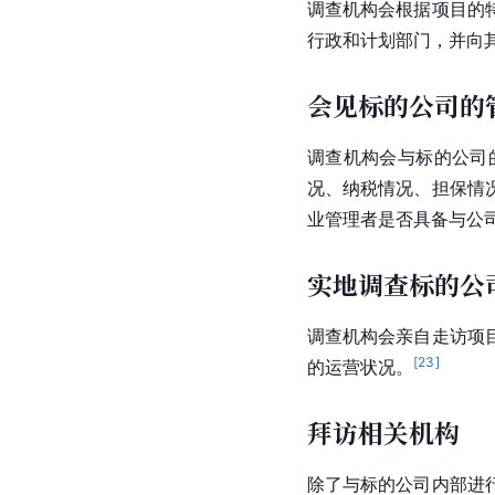
调查机构会根据项目的
行政和计划部门，并向
会见标的公司的
调查机构会与标的公司
况、纳税情况、担保情
业管理者是否具备与公
实地调查标的公
调查机构会亲自走访项
[
23
]
的运营状况。
拜访相关机构
除了与标的公司内部进