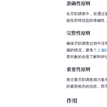
准确性原则
在尽职调查中，应通过
核实所得信息的准确性
完整性原则
确保尽职调查过程中没
漏的情况，避免
个人偏
查对象的全面了解和评
重要性原则
将主要尽职调查精力集
的紧密相关的信息，而
作用