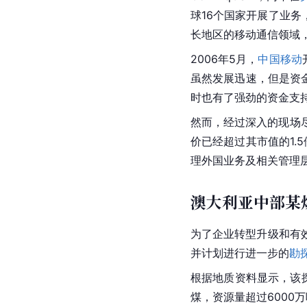
球16个国家开展了业务
长地区的移动通信领域
2006年5月，
中国移动
虽然发展迅速，但是资金受
时也有了强劲的资金支
然而，经过深入的现场尽
价已经超过其市值的1.
理外国业务及相关管理
澳大利亚中部某
为了企业转型升级和有
并计划进行进一步的
勘
根据地质资料显示，该
煤，资源量超过6000