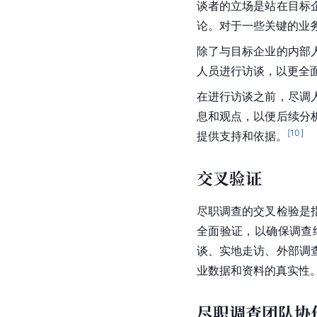
谈者的立场是站在目标
论。对于一些关键的业
除了与目标企业的内部
人员进行访谈，以更全
在进行访谈之前，尽调
息和观点，以便后续分
[
10
]
提供支持和依据。
交叉验证
尽职调查的交叉检验是
全面验证，以确保调查
谈、实地走访、外部调
业数据和资料的真实性
尽职调查团队协