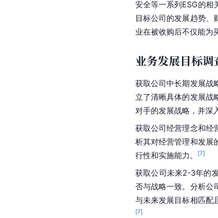
安全等一系列ESG的相
目标公司的发展趋势、
业在被收购后不仅能为
业务发展目标调
获取公司中长期发展战
立了清晰具体的发展战
对手的发展战略，并深
获取公司经营理念和经
析其对经营管理和发展
[
7
]
行性和实施能力。
获取公司未来2-3年
否与战略一致。分析公
与未来发展目标相匹配
[
7
]