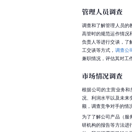
管理人员调查
调查和了解管理人员的
高管时的规范运作情况
负责人等进行交谈，了
工交谈等方式，
调查公
兼职情况，评估其对工
市场情况调查
根据公司的主营业务和
况、利润水平以及未来
额，调查竞争对手的情
为了了解公司产品（服
研机构的报告等方法进