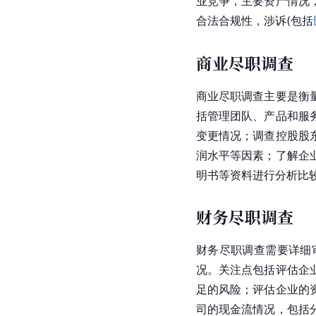
业竞争，主要资产情况
合法合规性，涉诉(包括
商业尽职调查
商业尽职调查主要是衡
括管理团队、产品和服
变更情况；调查控股股
润水平等因素；了解企
明书等资料进行分析比
财务尽职调查
财务尽职调查需要详细
况。关注点包括评估企
足的风险；评估企业的
司的现金流情况，包括