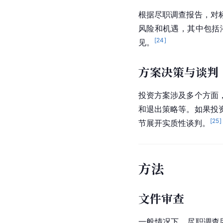
根据尽职调查报告，对
风险和机遇，其中包括
[
24
]
见。
方案决策与谈判
投资方案涉及多个方面
和退出策略等。如果投
[
25
]
节展开实质性谈判。
方法
文件审查
一般情况下，尽职调查