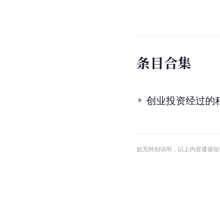
条
目
合
集
创业投资经过的
如无特别说明，以上内容遵循知识共享