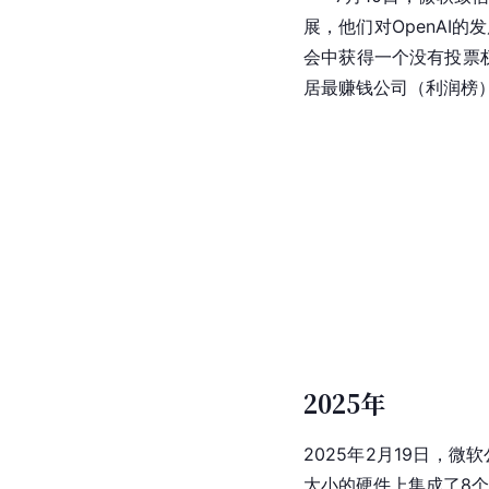
展，他们对OpenAI
会中获得一个没有投票
居最赚钱公司（利润榜
2025年
2025年2月19日，微
大小的硬件上集成了8个