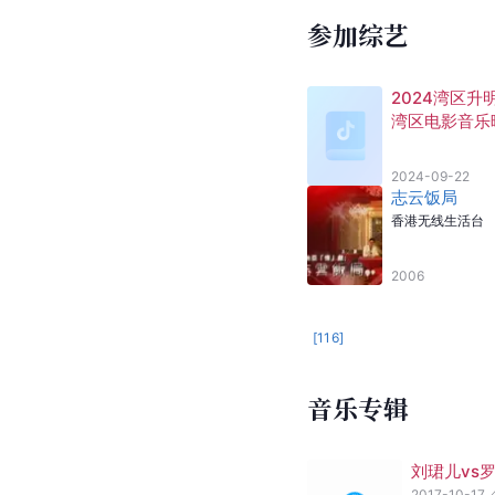
时间
1987年5月17日
1989年 5月27日
2008年7月16日
2012年11月20日
[
116
]
参加综艺
2024湾区升
湾区电影音乐