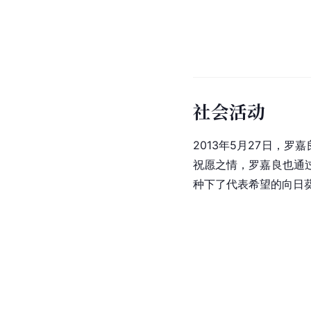
个人生活
1998年，罗嘉良与方
2009年，罗嘉良与现
2008年下半年苏岩与