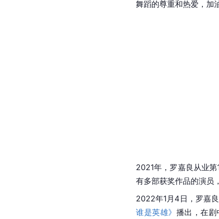
舞蹈的尊重和热爱，加油