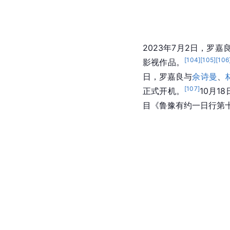
2023年7月2日，罗
[
104
]
[
105
]
[
106