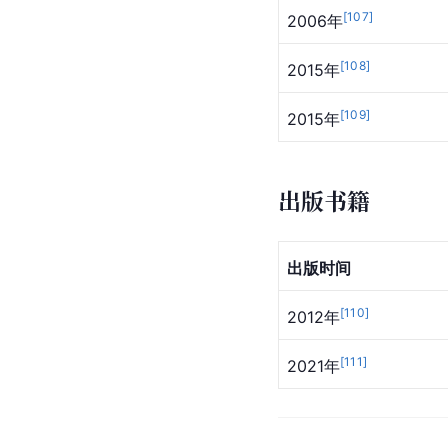
[
107
]
2006年
[
108
]
2015年
[
109
]
2015年
出版书籍
出版时间
[
110
]
2012年
[
111
]
2021年