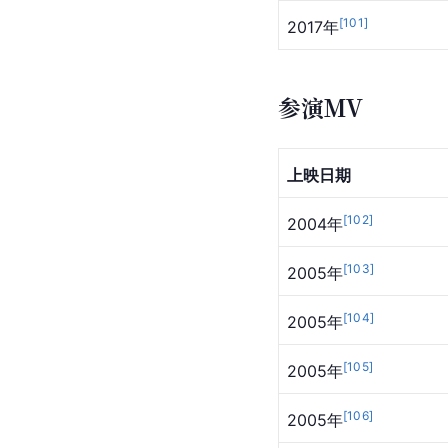
[
101
]
2017年
参演MV
上映日期
[
102
]
2004年
[
103
]
2005年
[
104
]
2005年
[
105
]
2005年
[
106
]
2005年