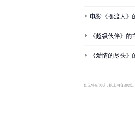
电影《摆渡人》
《超级伙伴》的
《爱情的尽头》
如无特别说明，以上内容遵循知识共享