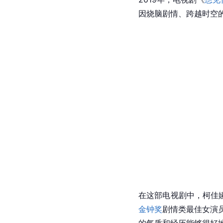
因烧脑剧情、跨越时空
在这部电视剧中，柯佳
金钟奖
剧情类最佳女演