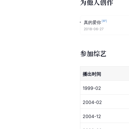
为他人创作
[
97
]
真的爱你
2018-06-27
参加综艺
播出时间
1999-02
2004-02
2004-12