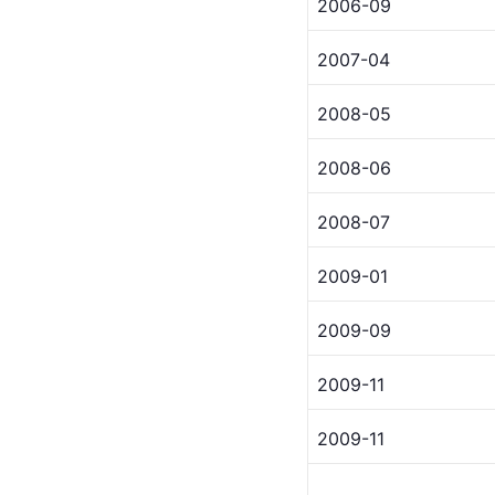
2006-09
2007-04
2008-05
2008-06
2008-07
2009-01
2009-09
2009-11
2009-11