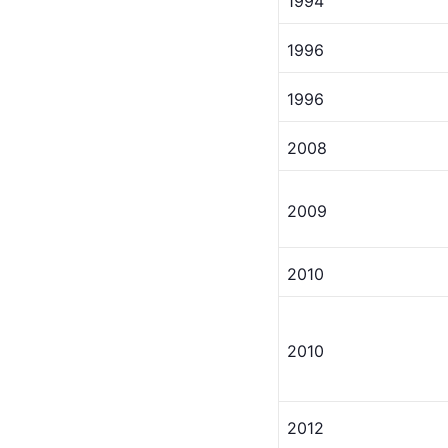
1994
1996
1996
2008
2009
2010
2010
2012