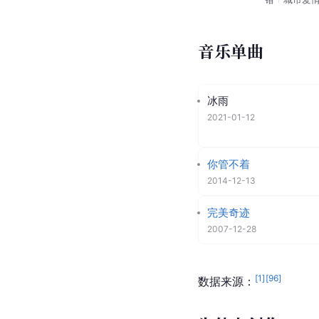
音乐单曲
冰雨
2021-01-12
你管不着
2014-12-13
完美奇迹
2007-12-28
[
1
]
[
96
]
数据来源：