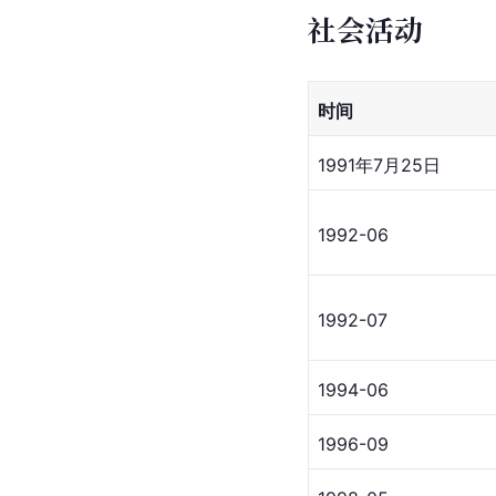
社会活动
时间
1991年7月25日
1992-06
1992-07
1994-06
1996-09