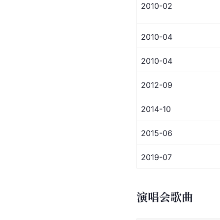
2010-02
2010-04
2010-04
2012-09
2014-10
2015-06
2019-07
演唱会歌曲