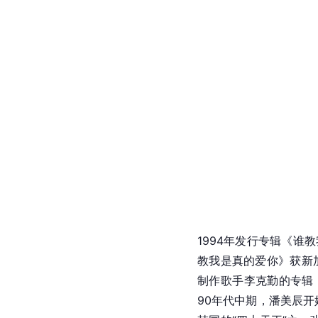
1994年发行专辑《谁
教我是真的爱你》获新
制作歌手李克勤的专辑
90年代中期，潘美辰开始