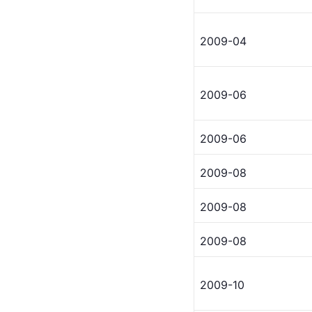
2009-04
2009-06
2009-06
2009-08
2009-08
2009-08
2009-10