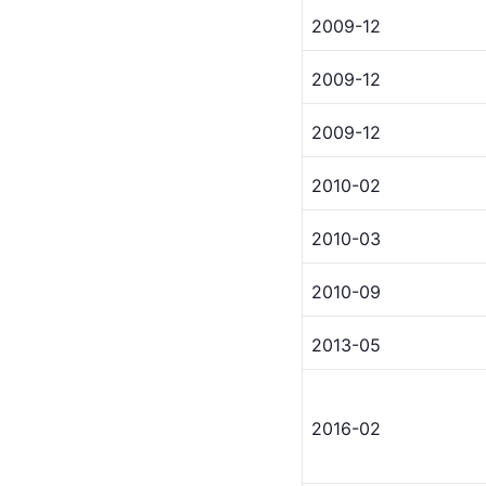
2009-12
2009-12
2009-12
2010-02
2010-03
2010-09
2013-05
2016-02