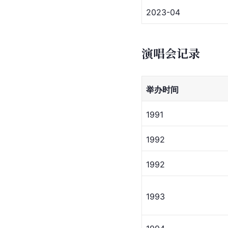
2023-04
演唱会记录
举办时间
1991
1992
1992
1993