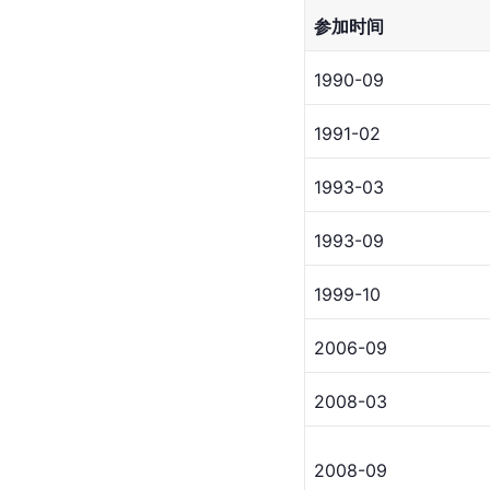
参加时间
1990-09
1991-02
1993-03
1993-09
1999-10
2006-09
2008-03
2008-09