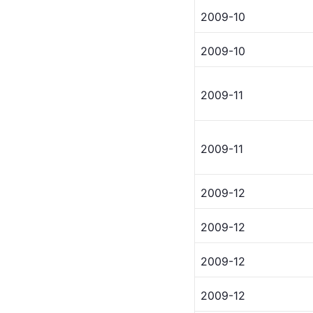
2009-10
2009-10
2009-11
2009-11
2009-12
2009-12
2009-12
2009-12