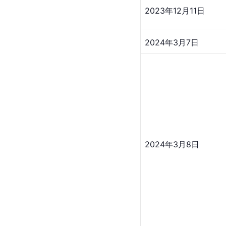
2023年12月11日
2024年3月7日
2024年3月8日