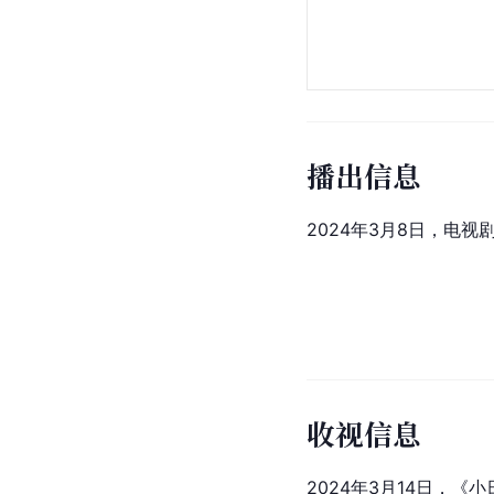
播出信息
2024年3月8日，电视