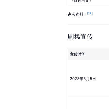
《仅你可见》
[
14
]
参考资料：
剧集宣传
宣传时间
2023年5月5日