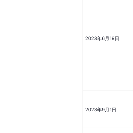
2023年6月19日
2023年9月1日