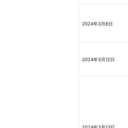
2024年3月8日
2024年3月12日
2024年3月13日