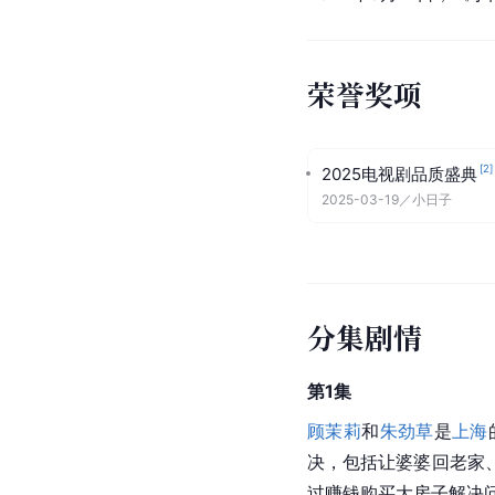
收视信息
2024年3月14日，《小
荣誉奖项