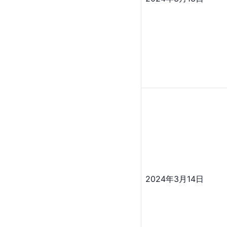
2024年3月14日