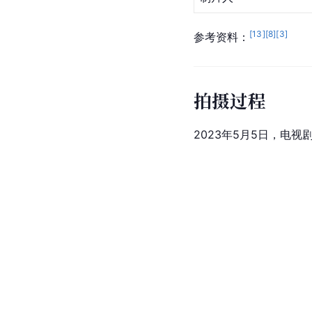
[
13
]
[
8
]
[
3
]
参考资料：
拍摄过程
2023年5月5日，电