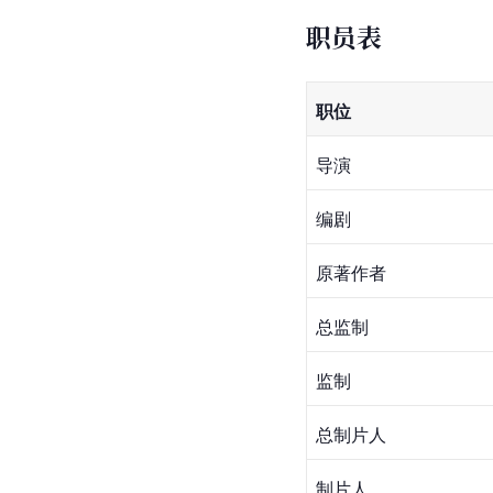
职员表
职位
导演
编剧
原著作者
总监制
监制
总制片人
制片人