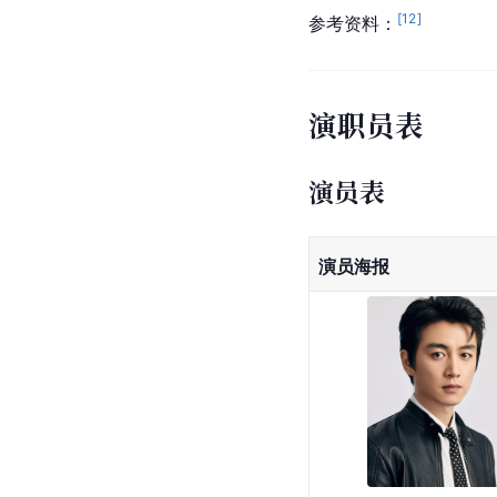
[
12
]
参考资料：
演职员表
演员表
演员海报